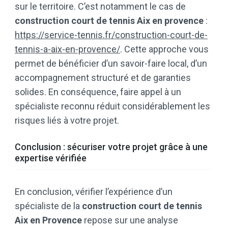
sur le territoire. C’est notamment le cas de
construction court de tennis Aix en provence
:
https://service-tennis.fr/construction-court-de-
tennis-a-aix-en-provence/
. Cette approche vous
permet de bénéficier d’un savoir-faire local, d’un
accompagnement structuré et de garanties
solides. En conséquence, faire appel à un
spécialiste reconnu réduit considérablement les
risques liés à votre projet.
Conclusion : sécuriser votre projet grâce à une
expertise vérifiée
En conclusion, vérifier l’expérience d’un
spécialiste de la
construction court de tennis
Aix en Provence
repose sur une analyse