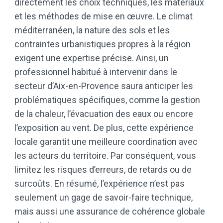
directement les choix techniques, les matériaux
et les méthodes de mise en œuvre. Le climat
méditerranéen, la nature des sols et les
contraintes urbanistiques propres à la région
exigent une expertise précise. Ainsi, un
professionnel habitué à intervenir dans le
secteur d’Aix-en-Provence saura anticiper les
problématiques spécifiques, comme la gestion
de la chaleur, l’évacuation des eaux ou encore
l’exposition au vent. De plus, cette expérience
locale garantit une meilleure coordination avec
les acteurs du territoire. Par conséquent, vous
limitez les risques d’erreurs, de retards ou de
surcoûts. En résumé, l’expérience n’est pas
seulement un gage de savoir-faire technique,
mais aussi une assurance de cohérence globale