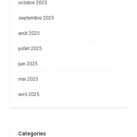
octobre 2025
septembre 2025
août 2025
juillet 2025
juin 2025
mai 2025
avril 2025
Categories