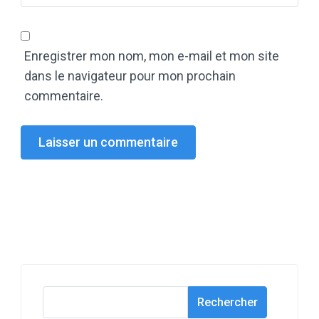
Enregistrer mon nom, mon e-mail et mon site
dans le navigateur pour mon prochain
commentaire.
Rechercher
Rechercher