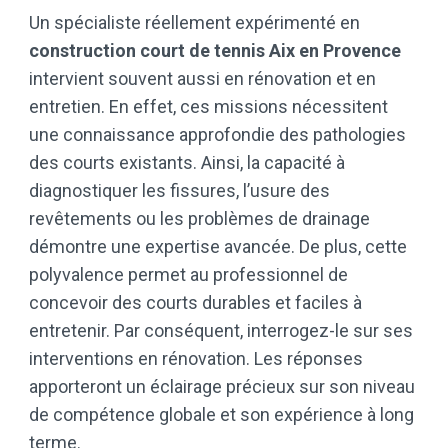
Un spécialiste réellement expérimenté en
construction court de tennis Aix en Provence
intervient souvent aussi en rénovation et en
entretien. En effet, ces missions nécessitent
une connaissance approfondie des pathologies
des courts existants. Ainsi, la capacité à
diagnostiquer les fissures, l’usure des
revêtements ou les problèmes de drainage
démontre une expertise avancée. De plus, cette
polyvalence permet au professionnel de
concevoir des courts durables et faciles à
entretenir. Par conséquent, interrogez-le sur ses
interventions en rénovation. Les réponses
apporteront un éclairage précieux sur son niveau
de compétence globale et son expérience à long
terme.