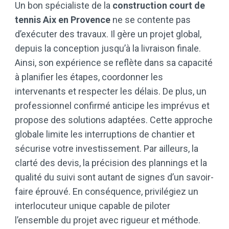
Un bon spécialiste de la
construction court de
tennis Aix en Provence
ne se contente pas
d’exécuter des travaux. Il gère un projet global,
depuis la conception jusqu’à la livraison finale.
Ainsi, son expérience se reflète dans sa capacité
à planifier les étapes, coordonner les
intervenants et respecter les délais. De plus, un
professionnel confirmé anticipe les imprévus et
propose des solutions adaptées. Cette approche
globale limite les interruptions de chantier et
sécurise votre investissement. Par ailleurs, la
clarté des devis, la précision des plannings et la
qualité du suivi sont autant de signes d’un savoir-
faire éprouvé. En conséquence, privilégiez un
interlocuteur unique capable de piloter
l’ensemble du projet avec rigueur et méthode.