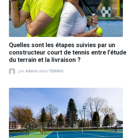
Quelles sont les étapes suivies par un
constructeur court de tennis entre l’étude
du terrain et la livraison ?
par
Admin
dans
TENNIS