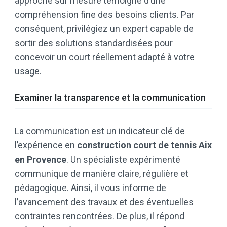
approche sur mesure témoigne d’une
compréhension fine des besoins clients. Par
conséquent, privilégiez un expert capable de
sortir des solutions standardisées pour
concevoir un court réellement adapté à votre
usage.
Examiner la transparence et la communication
La communication est un indicateur clé de
l’expérience en
construction court de tennis Aix
en Provence
. Un spécialiste expérimenté
communique de manière claire, régulière et
pédagogique. Ainsi, il vous informe de
l’avancement des travaux et des éventuelles
contraintes rencontrées. De plus, il répond