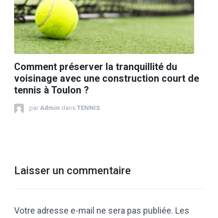
Comment préserver la tranquillité du
voisinage avec une construction court de
tennis à Toulon ?
par
Admin
dans
TENNIS
Laisser un commentaire
Votre adresse e-mail ne sera pas publiée.
Les