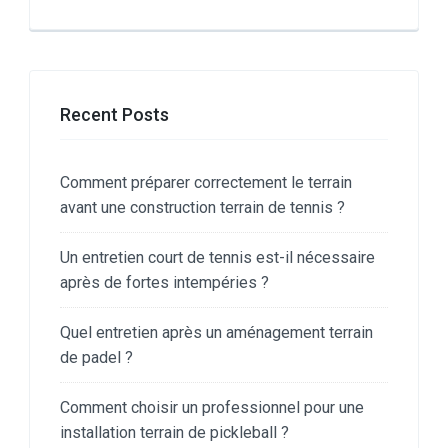
Recent Posts
Comment préparer correctement le terrain
avant une construction terrain de tennis ?
Un entretien court de tennis est-il nécessaire
après de fortes intempéries ?
Quel entretien après un aménagement terrain
de padel ?
Comment choisir un professionnel pour une
installation terrain de pickleball ?