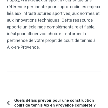
référence pertinente pour approfondir les enjeux
liés aux infrastructures sportives, aux normes et
aux innovations techniques. Cette ressource
apporte un éclairage complémentaire et fiable,
idéal pour affiner vos choix et renforcer la
pertinence de votre projet de court de tennis à
Aix-en-Provence.
Navigation
Quels délais prévoir pour une construction
court de tennis Aix en Provence complète ?
Article