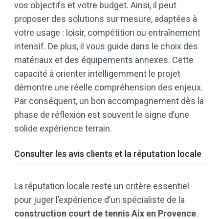
vos objectifs et votre budget. Ainsi, il peut
proposer des solutions sur mesure, adaptées à
votre usage : loisir, compétition ou entraînement
intensif. De plus, il vous guide dans le choix des
matériaux et des équipements annexes. Cette
capacité à orienter intelligemment le projet
démontre une réelle compréhension des enjeux.
Par conséquent, un bon accompagnement dès la
phase de réflexion est souvent le signe d’une
solide expérience terrain.
Consulter les avis clients et la réputation locale
La réputation locale reste un critère essentiel
pour juger l’expérience d’un spécialiste de la
construction court de tennis Aix en Provence
.