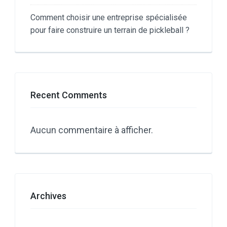
Comment choisir une entreprise spécialisée
pour faire construire un terrain de pickleball ?
Recent Comments
Aucun commentaire à afficher.
Archives