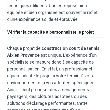
techniques utilisées. Une entreprise bien
équipée et bien organisée est souvent le reflet
d’une expérience solide et éprouvée.
Vérifier la capacité à personnaliser le projet
Chaque projet de
construction court de tennis
Aix en Provence
est unique. L’expérience d’un
spécialiste se mesure donc à sa capacité de
personnalisation. En effet, un professionnel
aguerri adapte le projet à votre terrain, à votre
environnement et à vos attentes spécifiques.
Ainsi, il peut proposer des aménagements
paysagers, des clôtures adaptées ou des
solutions d’éclairage performantes. Cette