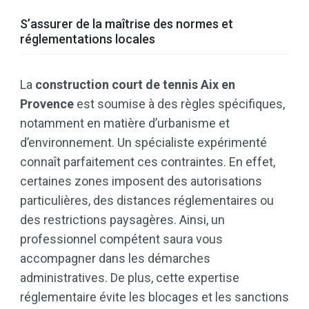
S’assurer de la maîtrise des normes et
réglementations locales
La
construction court de tennis Aix en
Provence
est soumise à des règles spécifiques,
notamment en matière d’urbanisme et
d’environnement. Un spécialiste expérimenté
connaît parfaitement ces contraintes. En effet,
certaines zones imposent des autorisations
particulières, des distances réglementaires ou
des restrictions paysagères. Ainsi, un
professionnel compétent saura vous
accompagner dans les démarches
administratives. De plus, cette expertise
réglementaire évite les blocages et les sanctions