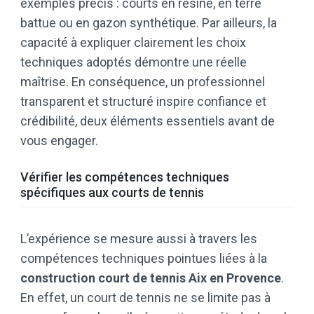
exemples précis : courts en résine, en terre
battue ou en gazon synthétique. Par ailleurs, la
capacité à expliquer clairement les choix
techniques adoptés démontre une réelle
maîtrise. En conséquence, un professionnel
transparent et structuré inspire confiance et
crédibilité, deux éléments essentiels avant de
vous engager.
Vérifier les compétences techniques
spécifiques aux courts de tennis
L’expérience se mesure aussi à travers les
compétences techniques pointues liées à la
construction court de tennis Aix en Provence
.
En effet, un court de tennis ne se limite pas à