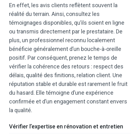
En effet, les avis clients reflètent souvent la
réalité du terrain. Ainsi, consultez les
témoignages disponibles, qu’ils soient en ligne
ou transmis directement par le prestataire. De
plus, un professionnel reconnu localement
bénéficie généralement d’un bouche-à-oreille
positif. Par conséquent, prenez le temps de
vérifier la cohérence des retours : respect des
délais, qualité des finitions, relation client. Une
réputation stable et durable est rarement le fruit
du hasard. Elle témoigne d’une expérience
confirmée et d’un engagement constant envers
la qualité.
Vérifier l’expertise en rénovation et entretien