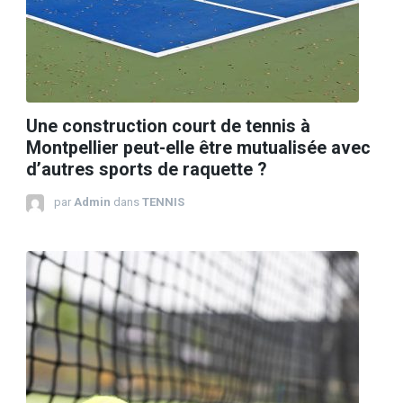
Une construction court de tennis à
Montpellier peut-elle être mutualisée avec
d’autres sports de raquette ?
par
Admin
dans
TENNIS