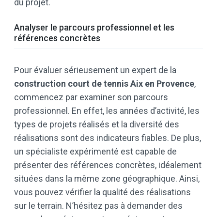
du projet.
Analyser le parcours professionnel et les
références concrètes
Pour évaluer sérieusement un expert de la
construction court de tennis Aix en Provence
,
commencez par examiner son parcours
professionnel. En effet, les années d’activité, les
types de projets réalisés et la diversité des
réalisations sont des indicateurs fiables. De plus,
un spécialiste expérimenté est capable de
présenter des références concrètes, idéalement
situées dans la même zone géographique. Ainsi,
vous pouvez vérifier la qualité des réalisations
sur le terrain. N’hésitez pas à demander des