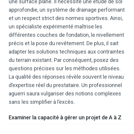
une surface plane. Il nécessite une étude de sol
approfondie, un système de drainage performant
et un respect strict des normes sportives. Ainsi,
un spécialiste expérimenté maîtrise les
différentes couches de fondation, le nivellement
précis et la pose du revêtement. De plus, il sait
adapter les solutions techniques aux contraintes
du terrain existant. Par conséquent, posez des
questions précises sur les méthodes utilisées.
La qualité des réponses révèle souvent le niveau
d’expertise réel du prestataire. Un professionnel
aguerri saura vulgariser des notions complexes
sans les simplifier à l’excès.
Examiner la capacité à gérer un projet de A à Z