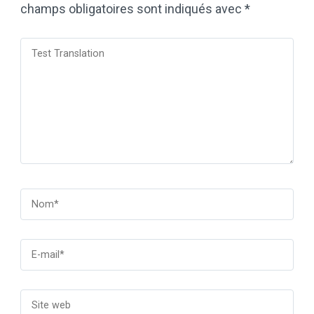
champs obligatoires sont indiqués avec
*