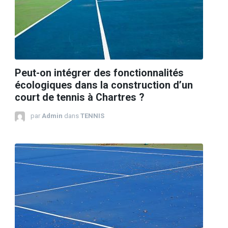
Peut-on intégrer des fonctionnalités
écologiques dans la construction d’un
court de tennis à Chartres ?
par
Admin
dans
TENNIS