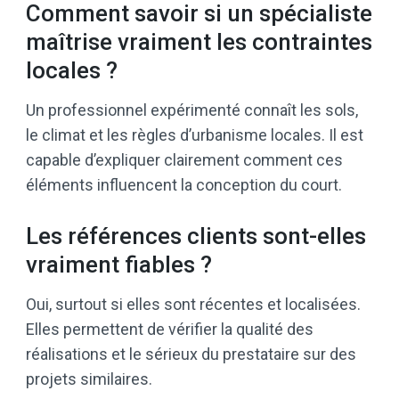
Comment savoir si un spécialiste
maîtrise vraiment les contraintes
locales ?
Un professionnel expérimenté connaît les sols,
le climat et les règles d’urbanisme locales. Il est
capable d’expliquer clairement comment ces
éléments influencent la conception du court.
Les références clients sont-elles
vraiment fiables ?
Oui, surtout si elles sont récentes et localisées.
Elles permettent de vérifier la qualité des
réalisations et le sérieux du prestataire sur des
projets similaires.