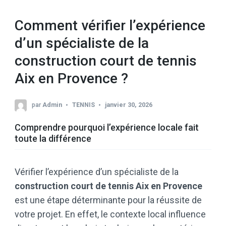
Comment vérifier l’expérience
d’un spécialiste de la
construction court de tennis
Aix en Provence ?
par
Admin
TENNIS
janvier 30, 2026
Comprendre pourquoi l’expérience locale fait
toute la différence
Vérifier l’expérience d’un spécialiste de la
construction court de tennis Aix en Provence
est une étape déterminante pour la réussite de
votre projet. En effet, le contexte local influence