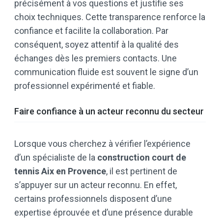
précisément à vos questions et justifie ses
choix techniques. Cette transparence renforce la
confiance et facilite la collaboration. Par
conséquent, soyez attentif à la qualité des
échanges dès les premiers contacts. Une
communication fluide est souvent le signe d’un
professionnel expérimenté et fiable.
Faire confiance à un acteur reconnu du secteur
Lorsque vous cherchez à vérifier l’expérience
d’un spécialiste de la
construction court de
tennis Aix en Provence
, il est pertinent de
s’appuyer sur un acteur reconnu. En effet,
certains professionnels disposent d’une
expertise éprouvée et d’une présence durable