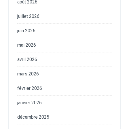
août 2026
juillet 2026
juin 2026
mai 2026
avril 2026
mars 2026
février 2026
janvier 2026
décembre 2025