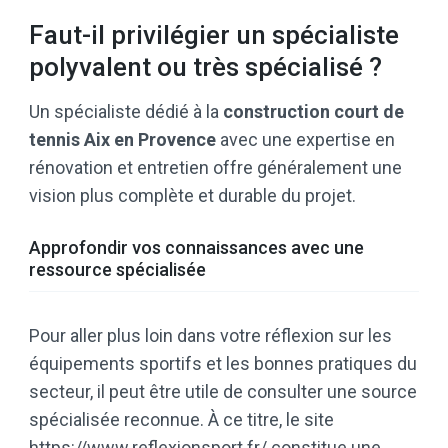
Faut-il privilégier un spécialiste
polyvalent ou très spécialisé ?
Un spécialiste dédié à la
construction court de
tennis Aix en Provence
avec une expertise en
rénovation et entretien offre généralement une
vision plus complète et durable du projet.
Approfondir vos connaissances avec une
ressource spécialisée
Pour aller plus loin dans votre réflexion sur les
équipements sportifs et les bonnes pratiques du
secteur, il peut être utile de consulter une source
spécialisée reconnue. À ce titre, le site
https://www.reflexionsport.fr/
constitue une