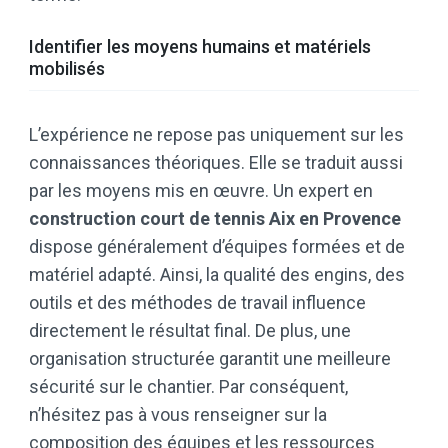
Identifier les moyens humains et matériels
mobilisés
L’expérience ne repose pas uniquement sur les
connaissances théoriques. Elle se traduit aussi
par les moyens mis en œuvre. Un expert en
construction court de tennis Aix en Provence
dispose généralement d’équipes formées et de
matériel adapté. Ainsi, la qualité des engins, des
outils et des méthodes de travail influence
directement le résultat final. De plus, une
organisation structurée garantit une meilleure
sécurité sur le chantier. Par conséquent,
n’hésitez pas à vous renseigner sur la
composition des équipes et les ressources