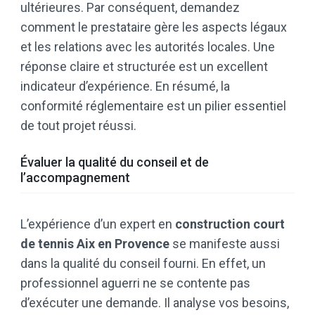
ultérieures. Par conséquent, demandez
comment le prestataire gère les aspects légaux
et les relations avec les autorités locales. Une
réponse claire et structurée est un excellent
indicateur d’expérience. En résumé, la
conformité réglementaire est un pilier essentiel
de tout projet réussi.
Évaluer la qualité du conseil et de
l’accompagnement
L’expérience d’un expert en
construction court
de tennis Aix en Provence
se manifeste aussi
dans la qualité du conseil fourni. En effet, un
professionnel aguerri ne se contente pas
d’exécuter une demande. Il analyse vos besoins,