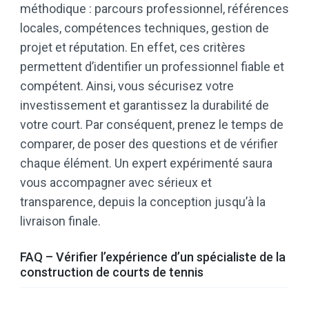
méthodique : parcours professionnel, références
locales, compétences techniques, gestion de
projet et réputation. En effet, ces critères
permettent d’identifier un professionnel fiable et
compétent. Ainsi, vous sécurisez votre
investissement et garantissez la durabilité de
votre court. Par conséquent, prenez le temps de
comparer, de poser des questions et de vérifier
chaque élément. Un expert expérimenté saura
vous accompagner avec sérieux et
transparence, depuis la conception jusqu’à la
livraison finale.
FAQ – Vérifier l’expérience d’un spécialiste de la
construction de courts de tennis