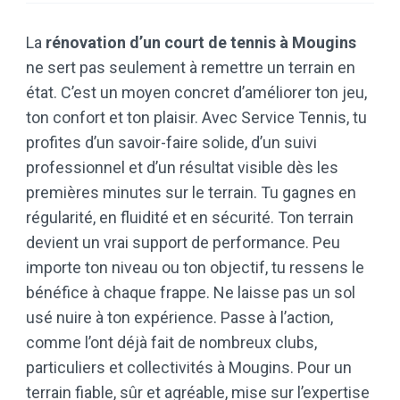
La
rénovation d’un court de tennis à Mougins
ne sert pas seulement à remettre un terrain en
état. C’est un moyen concret d’améliorer ton jeu,
ton confort et ton plaisir. Avec Service Tennis, tu
profites d’un savoir-faire solide, d’un suivi
professionnel et d’un résultat visible dès les
premières minutes sur le terrain. Tu gagnes en
régularité, en fluidité et en sécurité. Ton terrain
devient un vrai support de performance. Peu
importe ton niveau ou ton objectif, tu ressens le
bénéfice à chaque frappe. Ne laisse pas un sol
usé nuire à ton expérience. Passe à l’action,
comme l’ont déjà fait de nombreux clubs,
particuliers et collectivités à Mougins. Pour un
terrain fiable, sûr et agréable, mise sur l’expertise