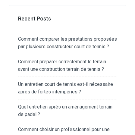
Recent Posts
Comment comparer les prestations proposées
par plusieurs constructeur court de tennis ?
Comment préparer correctement le terrain
avant une construction terrain de tennis ?
Un entretien court de tennis est-il nécessaire
après de fortes intempéries ?
Quel entretien après un aménagement terrain
de padel ?
Comment choisir un professionnel pour une