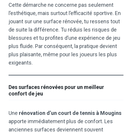
Cette démarche ne concerne pas seulement
l’esthétique, mais surtout l’efficacité sportive. En
jouant sur une surface rénovée, tu ressens tout
de suite la différence. Tu réduis les risques de
blessures et tu profites d’une expérience de jeu
plus fluide. Par conséquent, la pratique devient
plus plaisante, même pour les joueurs les plus
exigeants.
Des surfaces rénovées pour un meilleur
confort de jeu
Une
rénovation d’un court de tennis à Mougins
apporte immédiatement plus de confort. Les
anciennes surfaces deviennent souvent