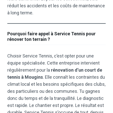
réduit les accidents et les coûts de maintenance
à long terme.
Pourquoi faire appel à Service Tennis pour
rénover ton terrain ?
Choisir Service Tennis, c’est opter pour une
équipe spécialisée. Cette entreprise intervient
régulièrement pour la
rénovation d’un court de
tennis à Mougins
. Elle connaît les contraintes du
climat local et les besoins spécifiques des clubs,
des particuliers ou des communes. Tu gagnes
donc du temps et de la tranquillité. Le diagnostic
est rapide. Le chantier est propre. Le résultat est
durable. Service Tennis s’occupe de tout, depuis