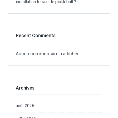
installation terrain de pickleball ?
Recent Comments
Aucun commentaire à afficher.
Archives
août 2026