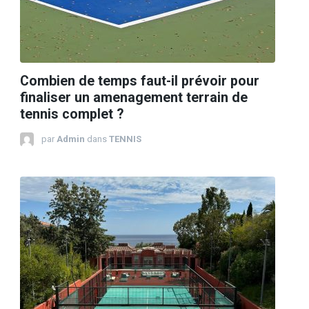
Combien de temps faut-il prévoir pour
finaliser un amenagement terrain de
tennis complet ?
par
Admin
dans
TENNIS