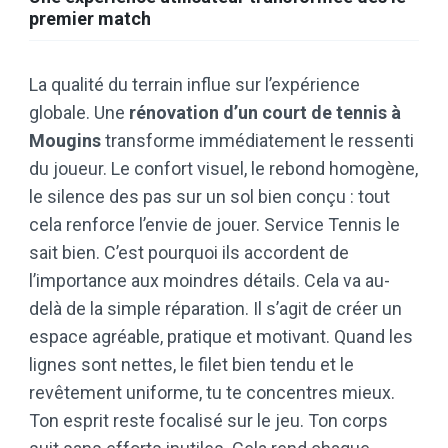
premier match
La qualité du terrain influe sur l’expérience
globale. Une
rénovation d’un court de tennis à
Mougins
transforme immédiatement le ressenti
du joueur. Le confort visuel, le rebond homogène,
le silence des pas sur un sol bien conçu : tout
cela renforce l’envie de jouer. Service Tennis le
sait bien. C’est pourquoi ils accordent de
l’importance aux moindres détails. Cela va au-
delà de la simple réparation. Il s’agit de créer un
espace agréable, pratique et motivant. Quand les
lignes sont nettes, le filet bien tendu et le
revêtement uniforme, tu te concentres mieux.
Ton esprit reste focalisé sur le jeu. Ton corps