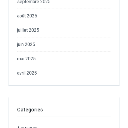
septembre 2025
août 2025
juillet 2025
juin 2025
mai 2025
avril 2025
Categories