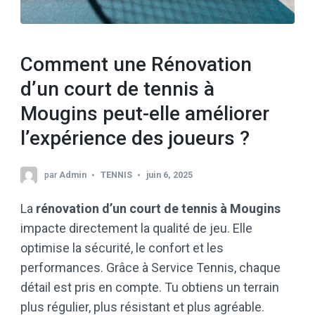
Comment une Rénovation
d’un court de tennis à
Mougins peut-elle améliorer
l’expérience des joueurs ?
par
Admin
TENNIS
juin 6, 2025
La
rénovation d’un court de tennis à Mougins
impacte directement la qualité de jeu. Elle
optimise la sécurité, le confort et les
performances. Grâce à Service Tennis, chaque
détail est pris en compte. Tu obtiens un terrain
plus régulier, plus résistant et plus agréable.