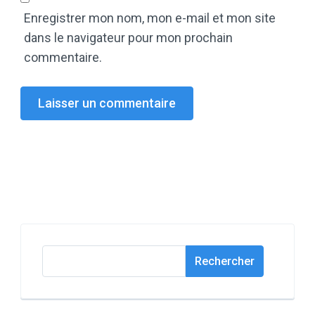
Enregistrer mon nom, mon e-mail et mon site
dans le navigateur pour mon prochain
commentaire.
Rechercher
Rechercher