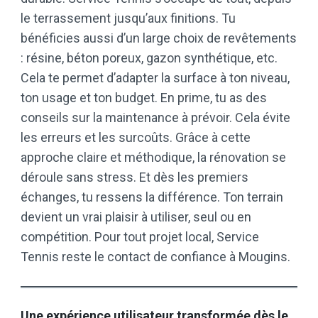
le terrassement jusqu’aux finitions. Tu
bénéficies aussi d’un large choix de revêtements
: résine, béton poreux, gazon synthétique, etc.
Cela te permet d’adapter la surface à ton niveau,
ton usage et ton budget. En prime, tu as des
conseils sur la maintenance à prévoir. Cela évite
les erreurs et les surcoûts. Grâce à cette
approche claire et méthodique, la rénovation se
déroule sans stress. Et dès les premiers
échanges, tu ressens la différence. Ton terrain
devient un vrai plaisir à utiliser, seul ou en
compétition. Pour tout projet local, Service
Tennis reste le contact de confiance à Mougins.
Une expérience utilisateur transformée dès le