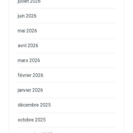
juillet 2026
juin 2026
mai 2026
avril 2026
mars 2026
février 2026
janvier 2026
décembre 2025
octobre 2025