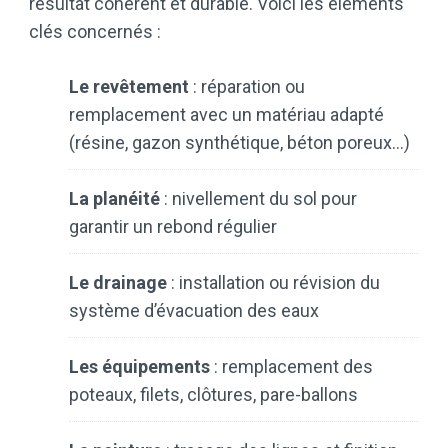
résultat cohérent et durable. Voici les éléments
clés concernés :
Le revêtement
: réparation ou
remplacement avec un matériau adapté
(résine, gazon synthétique, béton poreux…)
La planéité
: nivellement du sol pour
garantir un rebond régulier
Le drainage
: installation ou révision du
système d’évacuation des eaux
Les équipements
: remplacement des
poteaux, filets, clôtures, pare-ballons