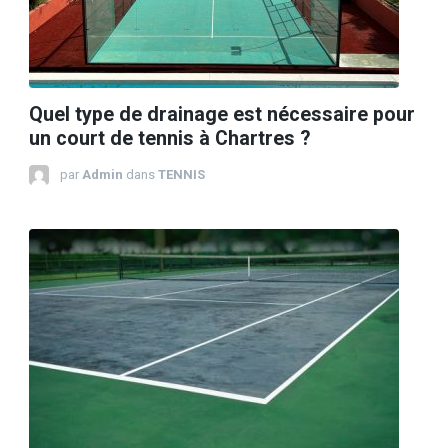
Quel type de drainage est nécessaire pour
un court de tennis à Chartres ?
par
Admin
dans
TENNIS