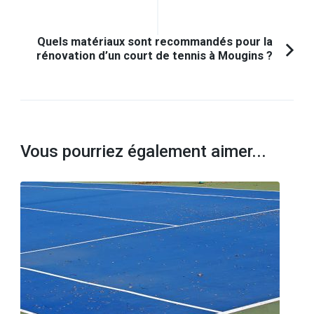
précédent :
Quels matériaux sont recommandés pour la
rénovation d’un court de tennis à Mougins ?
Vous pourriez également aimer...