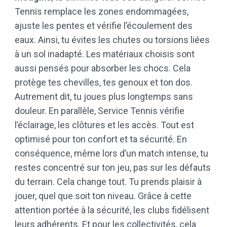
Tennis remplace les zones endommagées,
ajuste les pentes et vérifie l’écoulement des
eaux. Ainsi, tu évites les chutes ou torsions liées
à un sol inadapté. Les matériaux choisis sont
aussi pensés pour absorber les chocs. Cela
protège tes chevilles, tes genoux et ton dos.
Autrement dit, tu joues plus longtemps sans
douleur. En parallèle, Service Tennis vérifie
l’éclairage, les clôtures et les accès. Tout est
optimisé pour ton confort et ta sécurité. En
conséquence, même lors d’un match intense, tu
restes concentré sur ton jeu, pas sur les défauts
du terrain. Cela change tout. Tu prends plaisir à
jouer, quel que soit ton niveau. Grâce à cette
attention portée à la sécurité, les clubs fidélisent
leurs adhérents. Et pour les collectivités, cela