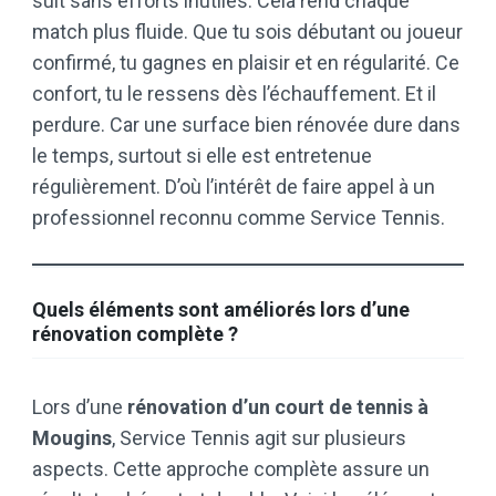
suit sans efforts inutiles. Cela rend chaque
match plus fluide. Que tu sois débutant ou joueur
confirmé, tu gagnes en plaisir et en régularité. Ce
confort, tu le ressens dès l’échauffement. Et il
perdure. Car une surface bien rénovée dure dans
le temps, surtout si elle est entretenue
régulièrement. D’où l’intérêt de faire appel à un
professionnel reconnu comme Service Tennis.
Quels éléments sont améliorés lors d’une
rénovation complète ?
Lors d’une
rénovation d’un court de tennis à
Mougins
, Service Tennis agit sur plusieurs
aspects. Cette approche complète assure un