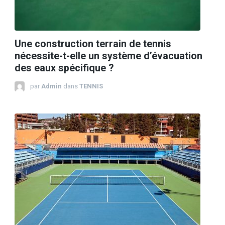
Une construction terrain de tennis
nécessite-t-elle un système d’évacuation
des eaux spécifique ?
par
Admin
dans
TENNIS