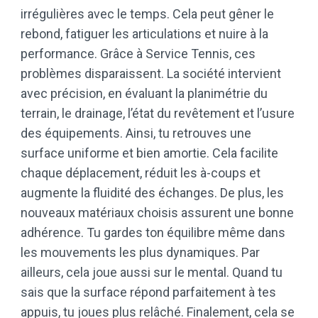
irrégulières avec le temps. Cela peut gêner le
rebond, fatiguer les articulations et nuire à la
performance. Grâce à Service Tennis, ces
problèmes disparaissent. La société intervient
avec précision, en évaluant la planimétrie du
terrain, le drainage, l’état du revêtement et l’usure
des équipements. Ainsi, tu retrouves une
surface uniforme et bien amortie. Cela facilite
chaque déplacement, réduit les à-coups et
augmente la fluidité des échanges. De plus, les
nouveaux matériaux choisis assurent une bonne
adhérence. Tu gardes ton équilibre même dans
les mouvements les plus dynamiques. Par
ailleurs, cela joue aussi sur le mental. Quand tu
sais que la surface répond parfaitement à tes
appuis, tu joues plus relâché. Finalement, cela se