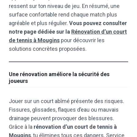
ressent sur ton niveau de jeu. En résumé, une
surface confortable rend chaque match plus
agréable et plus régulier.
Vous pouvez consulter
notre page dédiée sur la
Rénovation d’un court
de tennis à Mougins
pour découvrir les
solutions concrètes proposées.
Une rénovation améliore la sécurité des
joueurs
Jouer sur un court abîmé présente des risques.
Fissures, glissades, flaques d’eau ou mauvais
drainage peuvent provoquer des blessures.
Grâce à la
rénovation d’un court de tennis à
Mougins
, tu élimines tous ces dangers. Service