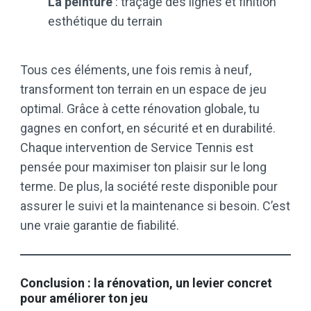
La peinture
: traçage des lignes et finition
esthétique du terrain
Tous ces éléments, une fois remis à neuf,
transforment ton terrain en un espace de jeu
optimal. Grâce à cette rénovation globale, tu
gagnes en confort, en sécurité et en durabilité.
Chaque intervention de Service Tennis est
pensée pour maximiser ton plaisir sur le long
terme. De plus, la société reste disponible pour
assurer le suivi et la maintenance si besoin. C’est
une vraie garantie de fiabilité.
Conclusion : la rénovation, un levier concret
pour améliorer ton jeu