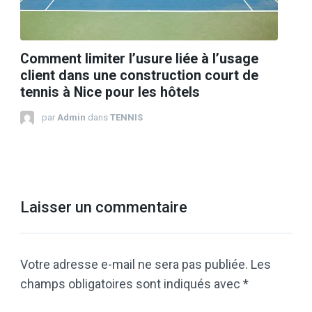
Comment limiter l’usure liée à l’usage
client dans une construction court de
tennis à Nice pour les hôtels
par
Admin
dans
TENNIS
Laisser un commentaire
Votre adresse e-mail ne sera pas publiée.
Les
champs obligatoires sont indiqués avec
*