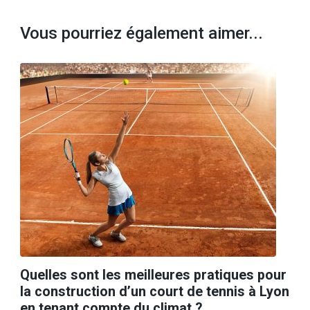
Vous pourriez également aimer...
Quelles sont les meilleures pratiques pour
la construction d’un court de tennis à Lyon
en tenant compte du climat ?