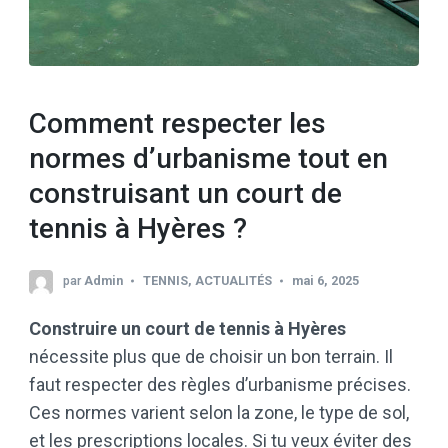
Comment respecter les
normes d’urbanisme tout en
construisant un court de
tennis à Hyères ?
par
Admin
TENNIS
,
ACTUALITÉS
mai 6, 2025
Construire un court de tennis à Hyères
nécessite plus que de choisir un bon terrain. Il
faut respecter des règles d’urbanisme précises.
Ces normes varient selon la zone, le type de sol,
et les prescriptions locales. Si tu veux éviter des