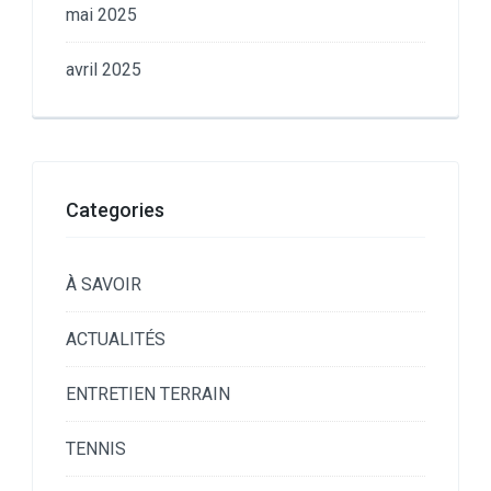
mai 2025
avril 2025
Categories
À SAVOIR
ACTUALITÉS
ENTRETIEN TERRAIN
TENNIS