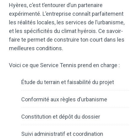
Hyères, c’est t’entourer d’un partenaire
expérimenté. L’entreprise connaît parfaitement
les réalités locales, les services de l’urbanisme,
et les spécificités du climat hyérois. Ce savoir-
faire te permet de construire ton court dans les
meilleures conditions.
Voici ce que Service Tennis prend en charge :
Étude du terrain et faisabilité du projet
Conformité aux règles d’urbanisme
Constitution et dépôt du dossier
Suivi administratif et coordination