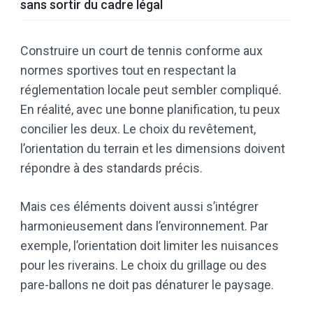
sans sortir du cadre légal
Construire un court de tennis conforme aux
normes sportives tout en respectant la
réglementation locale peut sembler compliqué.
En réalité, avec une bonne planification, tu peux
concilier les deux. Le choix du revêtement,
l’orientation du terrain et les dimensions doivent
répondre à des standards précis.
Mais ces éléments doivent aussi s’intégrer
harmonieusement dans l’environnement. Par
exemple, l’orientation doit limiter les nuisances
pour les riverains. Le choix du grillage ou des
pare-ballons ne doit pas dénaturer le paysage.