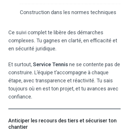
Construction dans les normes techniques
Ce suivi complet te libère des démarches
complexes. Tu gagnes en clarté, en efficacité et
en sécurité juridique.
Et surtout,
Service Tennis
ne se contente pas de
construire. L’équipe t’accompagne à chaque
étape, avec transparence et réactivité. Tu sais
toujours où en est ton projet, et tu avances avec
confiance.
Anticiper les recours des tiers et sécuriser ton
chantier