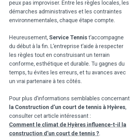
peux pas improviser. Entre les règles locales, les
démarches administratives et les contraintes
environnementales, chaque étape compte.
Heureusement,
Service Tennis
t’accompagne
du début à la fin. L’entreprise t’aide à respecter
les règles tout en construisant un terrain
conforme, esthétique et durable. Tu gagnes du
temps, tu évites les erreurs, et tu avances avec
un vrai partenaire à tes côtés.
Pour plus d’informations semblables concernant
la Construction d’un court de tennis à Hyères
,
consulter cet article intéressant :
Comment le climat de Hyères influence-t-il la
construction d’un court de tennis ?
.