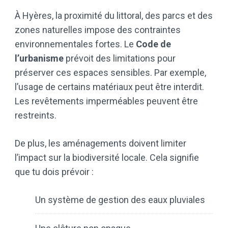
À Hyères, la proximité du littoral, des parcs et des
zones naturelles impose des contraintes
environnementales fortes. Le
Code de
l’urbanisme
prévoit des limitations pour
préserver ces espaces sensibles. Par exemple,
l’usage de certains matériaux peut être interdit.
Les revêtements imperméables peuvent être
restreints.
De plus, les aménagements doivent limiter
l’impact sur la biodiversité locale. Cela signifie
que tu dois prévoir :
Un système de gestion des eaux pluviales