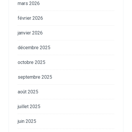
mars 2026
février 2026
janvier 2026
décembre 2025
octobre 2025
septembre 2025
août 2025
juillet 2025
juin 2025