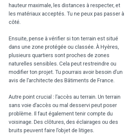
hauteur maximale, les distances à respecter, et
les matériaux acceptés. Tu ne peux pas passer à
côté.
Ensuite, pense à vérifier si ton terrain est situé
dans une zone protégée ou classée. À Hyères,
plusieurs quartiers sont proches de zones
naturelles sensibles. Cela peut restreindre ou
modifier ton projet. Tu pourrais avoir besoin d’un
avis de l’architecte des Bâtiments de France.
Autre point crucial : l’accès au terrain. Un terrain
sans voie d’accès ou mal desservi peut poser
problème. Il faut également tenir compte du
voisinage. Des clôtures, des éclairages ou des
bruits peuvent faire l’objet de litiges.