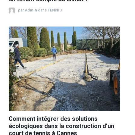
par
Admin
dans
TENNIS
Comment intégrer des solutions
écologiques dans la construction d’un
court de tennis à Cannes