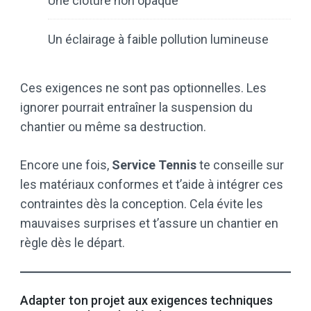
Une clôture non opaque
Un éclairage à faible pollution lumineuse
Ces exigences ne sont pas optionnelles. Les
ignorer pourrait entraîner la suspension du
chantier ou même sa destruction.
Encore une fois,
Service Tennis
te conseille sur
les matériaux conformes et t’aide à intégrer ces
contraintes dès la conception. Cela évite les
mauvaises surprises et t’assure un chantier en
règle dès le départ.
Adapter ton projet aux exigences techniques