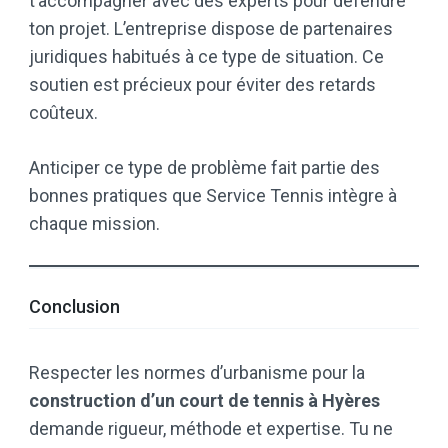
t’accompagner avec des experts pour défendre
ton projet. L’entreprise dispose de partenaires
juridiques habitués à ce type de situation. Ce
soutien est précieux pour éviter des retards
coûteux.
Anticiper ce type de problème fait partie des
bonnes pratiques que Service Tennis intègre à
chaque mission.
Conclusion
Respecter les normes d’urbanisme pour la
construction d’un court de tennis à Hyères
demande rigueur, méthode et expertise. Tu ne