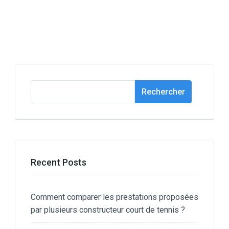
Rechercher
Rechercher
Recent Posts
Comment comparer les prestations proposées
par plusieurs constructeur court de tennis ?