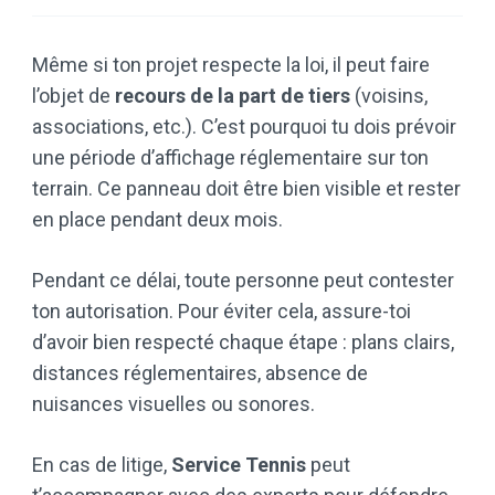
Même si ton projet respecte la loi, il peut faire
l’objet de
recours de la part de tiers
(voisins,
associations, etc.). C’est pourquoi tu dois prévoir
une période d’affichage réglementaire sur ton
terrain. Ce panneau doit être bien visible et rester
en place pendant deux mois.
Pendant ce délai, toute personne peut contester
ton autorisation. Pour éviter cela, assure-toi
d’avoir bien respecté chaque étape : plans clairs,
distances réglementaires, absence de
nuisances visuelles ou sonores.
En cas de litige,
Service Tennis
peut