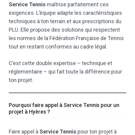
Service Tennis
maîtrise parfaitement ces
exigences. L’équipe adapte les caractéristiques
techniques à ton terrain et aux prescriptions du
PLU. Elle propose des solutions qui respectent
les normes de la Fédération Française de Tennis
tout en restant conformes au cadre légal.
C’est cette double expertise – technique et
réglementaire – qui fait toute la différence pour
ton projet.
Pourquoi faire appel à Service Tennis pour un
projet à Hyères ?
Faire appel à
Service Tennis
pour ton projet à