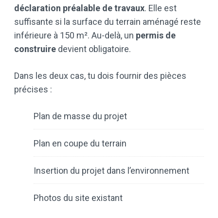
déclaration préalable de travaux
. Elle est
suffisante si la surface du terrain aménagé reste
inférieure à 150 m². Au-delà, un
permis de
construire
devient obligatoire.
Dans les deux cas, tu dois fournir des pièces
précises :
Plan de masse du projet
Plan en coupe du terrain
Insertion du projet dans l’environnement
Photos du site existant