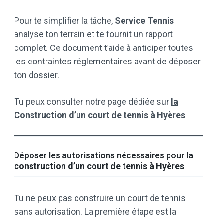
Pour te simplifier la tâche,
Service Tennis
analyse ton terrain et te fournit un rapport
complet. Ce document t’aide à anticiper toutes
les contraintes réglementaires avant de déposer
ton dossier.
Tu peux consulter notre page dédiée sur
la
Construction d’un court de tennis à Hyères
.
Déposer les autorisations nécessaires pour la
construction d’un court de tennis à Hyères
Tu ne peux pas construire un court de tennis
sans autorisation. La première étape est la