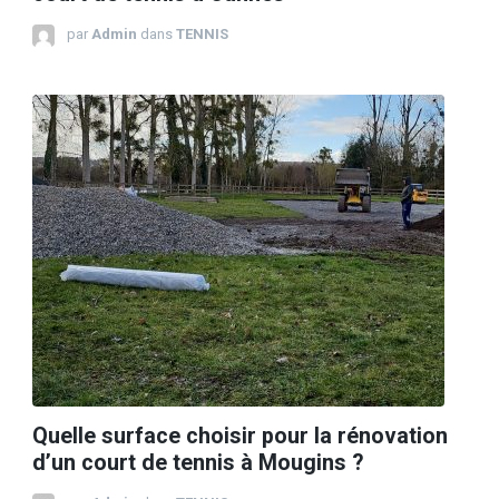
par
Admin
dans
TENNIS
Quelle surface choisir pour la rénovation
d’un court de tennis à Mougins ?