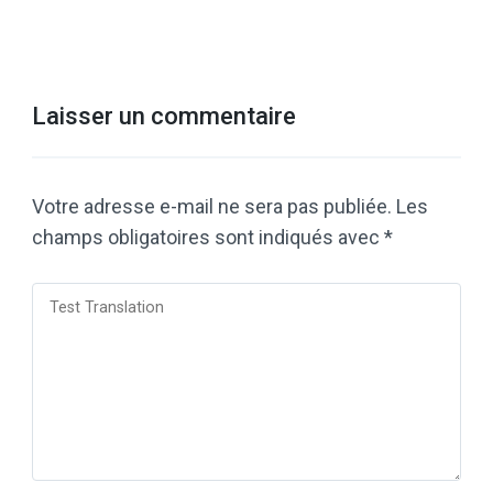
Laisser un commentaire
Votre adresse e-mail ne sera pas publiée.
Les
champs obligatoires sont indiqués avec
*