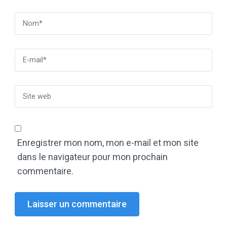
Enregistrer mon nom, mon e-mail et mon site
dans le navigateur pour mon prochain
commentaire.