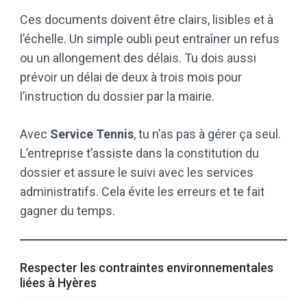
Ces documents doivent être clairs, lisibles et à
l’échelle. Un simple oubli peut entraîner un refus
ou un allongement des délais. Tu dois aussi
prévoir un délai de deux à trois mois pour
l’instruction du dossier par la mairie.
Avec
Service Tennis
, tu n’as pas à gérer ça seul.
L’entreprise t’assiste dans la constitution du
dossier et assure le suivi avec les services
administratifs. Cela évite les erreurs et te fait
gagner du temps.
Respecter les contraintes environnementales
liées à Hyères