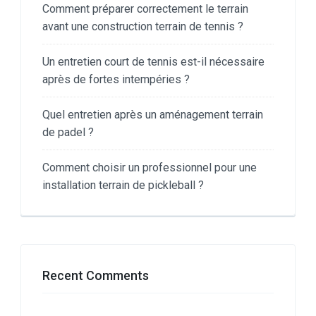
Comment préparer correctement le terrain
avant une construction terrain de tennis ?
Un entretien court de tennis est-il nécessaire
après de fortes intempéries ?
Quel entretien après un aménagement terrain
de padel ?
Comment choisir un professionnel pour une
installation terrain de pickleball ?
Recent Comments