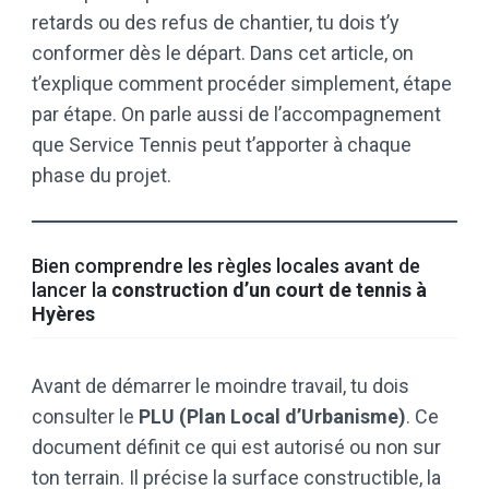
retards ou des refus de chantier, tu dois t’y
conformer dès le départ. Dans cet article, on
t’explique comment procéder simplement, étape
par étape. On parle aussi de l’accompagnement
que Service Tennis peut t’apporter à chaque
phase du projet.
Bien comprendre les règles locales avant de
lancer la
construction d’un court de tennis à
Hyères
Avant de démarrer le moindre travail, tu dois
consulter le
PLU (Plan Local d’Urbanisme)
. Ce
document définit ce qui est autorisé ou non sur
ton terrain. Il précise la surface constructible, la