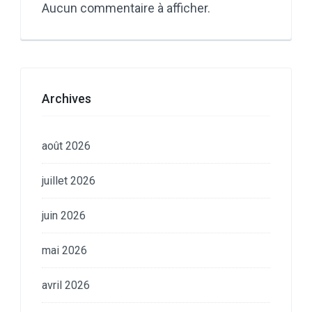
Aucun commentaire à afficher.
Archives
août 2026
juillet 2026
juin 2026
mai 2026
avril 2026