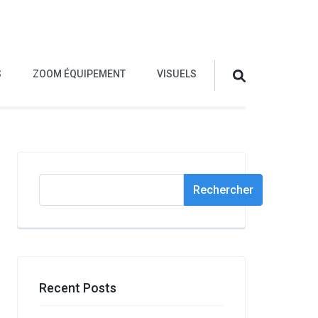
S
ZOOM ÉQUIPEMENT
VISUELS
Rechercher
Rechercher
Recent Posts