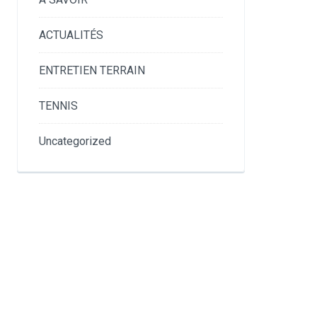
ACTUALITÉS
ENTRETIEN TERRAIN
TENNIS
Uncategorized