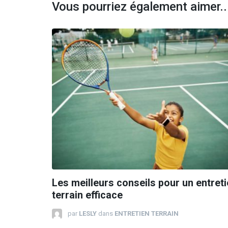
Vous pourriez également aimer..
Les meilleurs conseils pour un entret
terrain efficace
par
LESLY
dans
ENTRETIEN TERRAIN