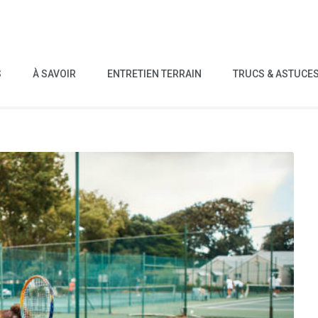
S
À SAVOIR
ENTRETIEN TERRAIN
TRUCS & ASTUCE