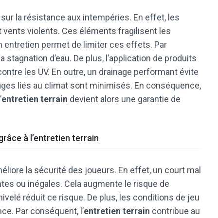
sur la résistance aux intempéries. En effet, les
t vents violents. Ces éléments fragilisent les
entretien permet de limiter ces effets. Par
stagnation d’eau. De plus, l’application de produits
ntre les UV. En outre, un drainage performant évite
mages liés au climat sont minimisés. En conséquence,
’
entretien terrain
devient alors une garantie de
râce à l’entretien terrain
éliore la sécurité des joueurs. En effet, un court mal
tes ou inégales. Cela augmente le risque de
nivelé réduit ce risque. De plus, les conditions de jeu
nce. Par conséquent, l’
entretien terrain
contribue au