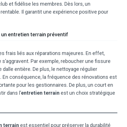
club et fidélise les membres. Dès lors, un
rentable. Il garantit une expérience positive pour
un entretien terrain préventif
s frais liés aux réparations majeures. En effet,
 ne s’aggravent. Par exemple, reboucher une fissure
alle entière. De plus, le nettoyage régulier
 En conséquence, la fréquence des rénovations est
tante pour les gestionnaires. De plus, un court en
tir dans l’
entretien terrain
est un choix stratégique
n terrain
est essentiel pour préserver la durabilité