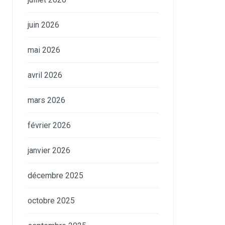
juin 2026
mai 2026
avril 2026
mars 2026
février 2026
janvier 2026
décembre 2025
octobre 2025