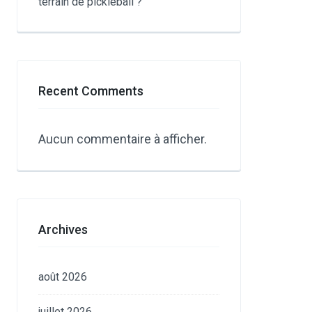
terrain de pickleball ?
Recent Comments
Aucun commentaire à afficher.
Archives
août 2026
juillet 2026