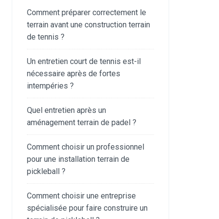
Comment préparer correctement le
terrain avant une construction terrain
de tennis ?
Un entretien court de tennis est-il
nécessaire après de fortes
intempéries ?
Quel entretien après un
aménagement terrain de padel ?
Comment choisir un professionnel
pour une installation terrain de
pickleball ?
Comment choisir une entreprise
spécialisée pour faire construire un