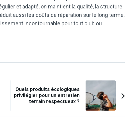
ulier et adapté, on maintient la qualité, la structure
 réduit aussi les coûts de réparation sur le long terme.
tissement incontournable pour tout club ou
Quels produits écologiques
privilégier pour un entretien
terrain respectueux ?