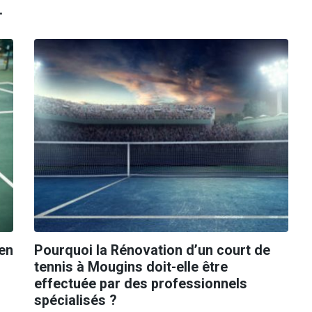
.
ien
Pourquoi la Rénovation d’un court de
tennis à Mougins doit-elle être
effectuée par des professionnels
spécialisés ?