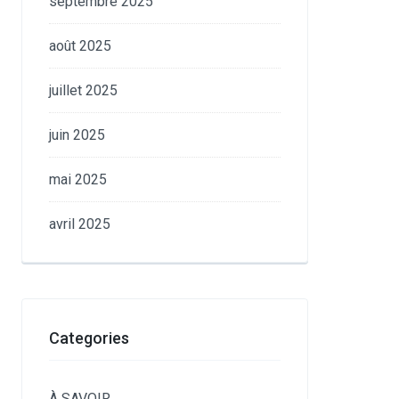
septembre 2025
août 2025
juillet 2025
juin 2025
mai 2025
avril 2025
Categories
À SAVOIR