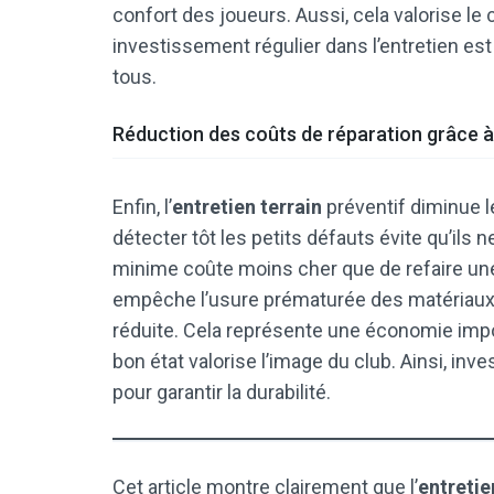
confort des joueurs. Aussi, cela valorise le 
investissement régulier dans l’entretien est 
tous.
Réduction des coûts de réparation grâce à 
Enfin, l’
entretien terrain
préventif diminue le
détecter tôt les petits défauts évite qu’ils
minime coûte moins cher que de refaire une d
empêche l’usure prématurée des matériaux.
réduite. Cela représente une économie impor
bon état valorise l’image du club. Ainsi, inves
pour garantir la durabilité.
Cet article montre clairement que l’
entretie