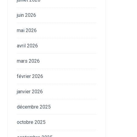
juin 2026
mai 2026
avril 2026
mars 2026
février 2026
janvier 2026
décembre 2025
octobre 2025