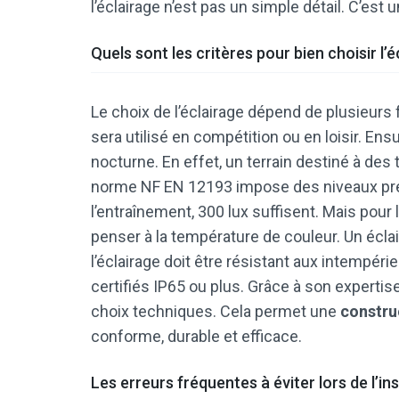
l’éclairage n’est pas un simple détail. C’est
Quels sont les critères pour bien choisir l’
Le choix de l’éclairage dépend de plusieurs f
sera utilisé en compétition ou en loisir. Ensu
nocturne. En effet, un terrain destiné à des 
norme NF EN 12193 impose des niveaux préci
l’entraînement, 300 lux suffisent. Mais pour l
penser à la température de couleur. Un éclai
l’éclairage doit être résistant aux intempéri
certifiés IP65 ou plus. Grâce à son expert
choix techniques. Cela permet une
constru
conforme, durable et efficace.
Les erreurs fréquentes à éviter lors de l’ins