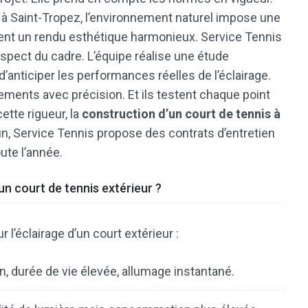
, à Saint-Tropez, l’environnement naturel impose une
eulent un rendu esthétique harmonieux. Service Tennis
pect du cadre. L’équipe réalise une étude
anticiper les performances réelles de l’éclairage.
pements avec précision. Et ils testent chaque point
ette rigueur, la
construction d’un court de tennis à
n, Service Tennis propose des contrats d’entretien
oute l’année.
un court de tennis extérieur ?
 l’éclairage d’un court extérieur :
, durée de vie élevée, allumage instantané.