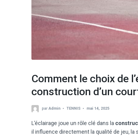
Comment le choix de l’é
construction d’un court
par
Admin
TENNIS
mai 14, 2025
L’éclairage joue un rôle clé dans la
construc
il influence directement la qualité de jeu, la