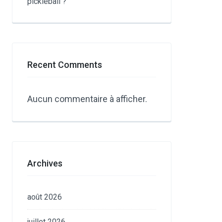
pickleball ?
Recent Comments
Aucun commentaire à afficher.
Archives
août 2026
juillet 2026