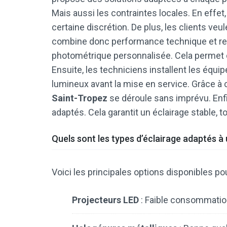
Mais aussi les contraintes locales. En effet
certaine discrétion. De plus, les clients v
combine donc performance technique et res
photométrique personnalisée. Cela permet d’
Ensuite, les techniciens installent les équi
lumineux avant la mise en service. Grâce à c
Saint-Tropez
se déroule sans imprévu. Enfi
adaptés. Cela garantit un éclairage stable, t
Quels sont les types d’éclairage adaptés à 
Voici les principales options disponibles pour
Projecteurs LED
: Faible consommation