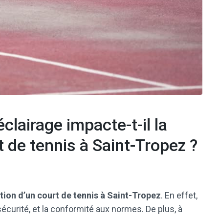
clairage impacte-t-il la
 de tennis à Saint-Tropez ?
tion d’un court de tennis à Saint-Tropez
. En effet,
 sécurité, et la conformité aux normes. De plus, à