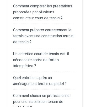
Comment comparer les prestations
proposées par plusieurs
constructeur court de tennis ?
Comment préparer correctement le
terrain avant une construction terrain
de tennis ?
Un entretien court de tennis est-il
nécessaire après de fortes
intempéries ?
Quel entretien après un
aménagement terrain de padel ?
Comment choisir un professionnel
pour une installation terrain de