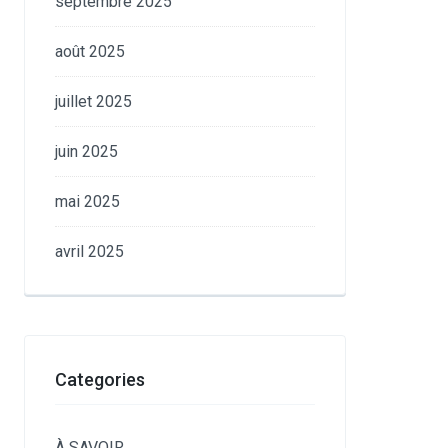
septembre 2025
août 2025
juillet 2025
juin 2025
mai 2025
avril 2025
Categories
À SAVOIR