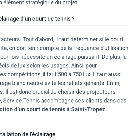
 un élément stratégique du projet.
éclairage d’un court de tennis ?
acteurs. Tout d’abord, il faut déterminer si le court
ite, on doit tenir compte de la fréquence d’utilisation
tournois nécessite un éclairage puissant. De plus, la
s de lux selon les usages. Ainsi, pour
es compétitions, il faut 500 à 750 lux. Il faut aussi
rage blanc neutre évite les reflets gênants. Enfin,
es. Il est donc crucial de choisir des projecteurs
ise, Service Tennis accompagne ses clients dans ces
ction d’un court de tennis à Saint-Tropez
tallation de l’éclairage