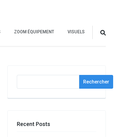
S
ZOOM ÉQUIPEMENT
VISUELS
Rechercher
Rechercher
Recent Posts