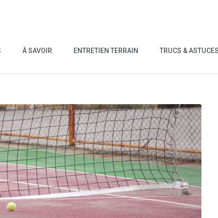
S
À SAVOIR
ENTRETIEN TERRAIN
TRUCS & ASTUCE