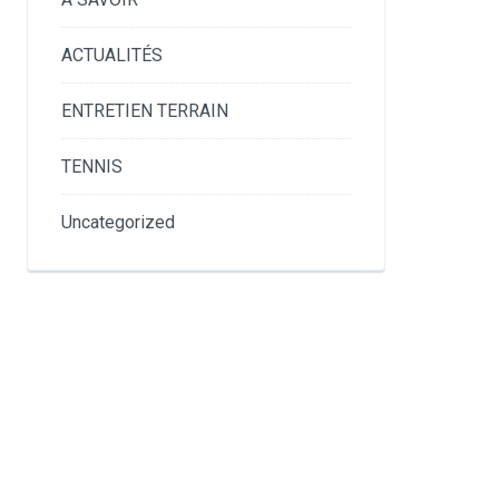
ACTUALITÉS
ENTRETIEN TERRAIN
TENNIS
Uncategorized