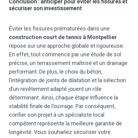
Conclusion : anticiper pour éviter les fissures et
sécuriser son investissement
Éviter les fissures prématurées dans une
construction court de tennis à Montpellier
repose sur une approche globale et rigoureuse.
En effet, tout commence par une étude de sol
précise, un terrassement maîtrisé et un drainage
performant. De plus, le choix du béton,
l’intégration de joints de dilatation et la sélection
d’un revêtement adapté jouent un rôle
déterminant. Ainsi, chaque étape influence la
stabilité finale de l’ouvrage. Par conséquent,
confier son projet à un spécialiste local
compétent représente la meilleure garantie de
longévité. Vous souhaitez sécuriser votre