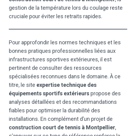
gestion de la température lors du coulage reste
cruciale pour éviter les retraits rapides.
Pour approfondir les normes techniques et les
bonnes pratiques professionnelles liées aux
infrastructures sportives extérieures, il est
pertinent de consulter des ressources
spécialisées reconnues dans le domaine. À ce
titre, le site
expertise technique des
équipements sportifs extérieurs
propose des
analyses détaillées et des recommandations
fiables pour optimiser la durabilité des
installations. En complément d’un projet de
construction court de tennis à Montpellier
,
s’appuyer sur ce type de référence renforce la