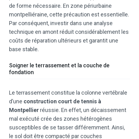
de forme nécessaire. En zone périurbaine
montpelliéraine, cette précaution est essentielle.
Par conséquent, investir dans une analyse
technique en amont réduit considérablement les
coûts de réparation ultérieurs et garantit une
base stable.
Soigner le terrassement et la couche de
fondation
Le terrassement constitue la colonne vertébrale
d’une
construction court de tennis à
Montpellier
réussie. En effet, un décaissement
mal exécuté crée des zones hétérogènes
susceptibles de se tasser différemment. Ainsi,
le sol doit être compacté par couches