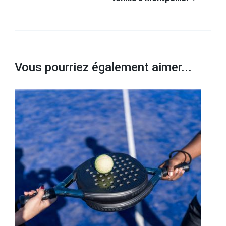
Vous pourriez également aimer...