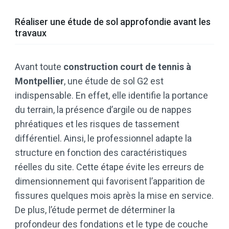
Réaliser une étude de sol approfondie avant les
travaux
Avant toute
construction court de tennis à
Montpellier
, une étude de sol G2 est
indispensable. En effet, elle identifie la portance
du terrain, la présence d’argile ou de nappes
phréatiques et les risques de tassement
différentiel. Ainsi, le professionnel adapte la
structure en fonction des caractéristiques
réelles du site. Cette étape évite les erreurs de
dimensionnement qui favorisent l’apparition de
fissures quelques mois après la mise en service.
De plus, l’étude permet de déterminer la
profondeur des fondations et le type de couche