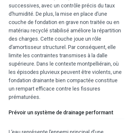
successives, avec un contrôle précis du taux
d’humidité. De plus, la mise en place d’une
couche de fondation en grave non traitée ou en
matériau recyclé stabilisé améliore la répartition
des charges. Cette couche joue un rôle
d’amortisseur structurel. Par conséquent, elle
limite les contraintes transmises à la dalle
supérieure. Dans le contexte montpelliérain, où
les épisodes pluvieux peuvent être violents, une
fondation drainante bien compactée constitue
un rempart efficace contre les fissures
prématurées.
Prévoir un système de drainage performant
L’eau représente l’ennemi principal d’une