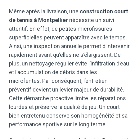
Même après la livraison, une
construction court
de tennis à Montpellier
nécessite un suivi
attentif. En effet, de petites microfissures
superficielles peuvent apparaître avec le temps.
Ainsi, une inspection annuelle permet d’intervenir
rapidement avant qu’elles ne s’élargissent. De
plus, un nettoyage régulier évite l’infiltration d’eau
et l’accumulation de débris dans les
microfentes. Par conséquent, l’entretien
préventif devient un levier majeur de durabilité.
Cette démarche proactive limite les réparations
lourdes et préserve la qualité de jeu. Un court
bien entretenu conserve son homogénéité et sa
performance sportive sur le long terme.