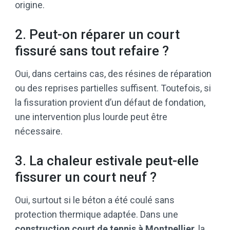
origine.
2. Peut-on réparer un court
fissuré sans tout refaire ?
Oui, dans certains cas, des résines de réparation
ou des reprises partielles suffisent. Toutefois, si
la fissuration provient d’un défaut de fondation,
une intervention plus lourde peut être
nécessaire.
3. La chaleur estivale peut-elle
fissurer un court neuf ?
Oui, surtout si le béton a été coulé sans
protection thermique adaptée. Dans une
construction court de tennis à Montpellier
, la