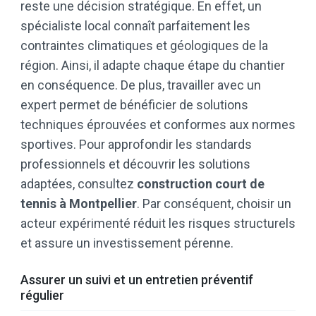
reste une décision stratégique. En effet, un
spécialiste local connaît parfaitement les
contraintes climatiques et géologiques de la
région. Ainsi, il adapte chaque étape du chantier
en conséquence. De plus, travailler avec un
expert permet de bénéficier de solutions
techniques éprouvées et conformes aux normes
sportives. Pour approfondir les standards
professionnels et découvrir les solutions
adaptées, consultez
construction court de
tennis à Montpellier
. Par conséquent, choisir un
acteur expérimenté réduit les risques structurels
et assure un investissement pérenne.
Assurer un suivi et un entretien préventif
régulier