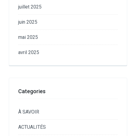
juillet 2025
juin 2025
mai 2025
avril 2025
Categories
À SAVOIR
ACTUALITÉS