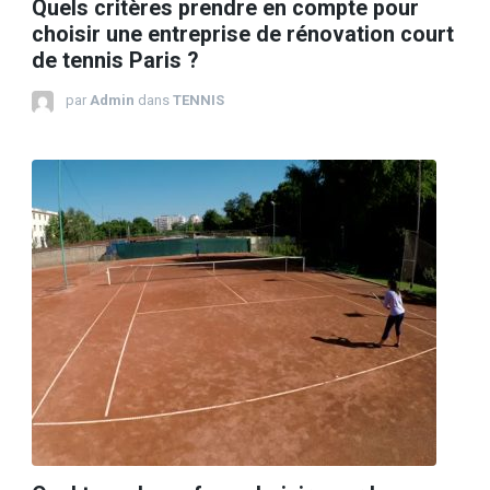
Quels critères prendre en compte pour
choisir une entreprise de rénovation court
de tennis Paris ?
par
Admin
dans
TENNIS