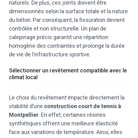
naturels. De plus, ces joints doivent être
dimensionnés selon la surface totale et la nature
du béton. Par conséquent, la fissuration devient
contrôlée et non structurelle. Un plan de
calepinage précis garantit une répartition
homogène des contraintes et prolonge la durée
de vie de l’infrastructure sportive.
Sélectionner un revêtement compatible avec le
climat local
Le choix du revêtement impacte directement la
stabilité d’une
construction court de tennis à
Montpellier
. En effet, certaines résines
synthétiques offrent une meilleure élasticité
face aux variations de température. Ainsi, elles