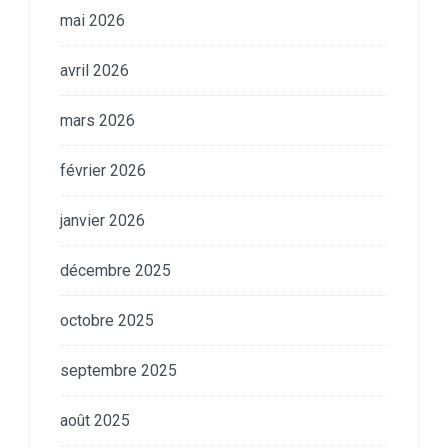
mai 2026
avril 2026
mars 2026
février 2026
janvier 2026
décembre 2025
octobre 2025
septembre 2025
août 2025