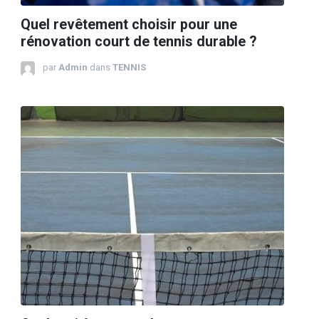
Quel revêtement choisir pour une
rénovation court de tennis durable ?
par
Admin
dans
TENNIS