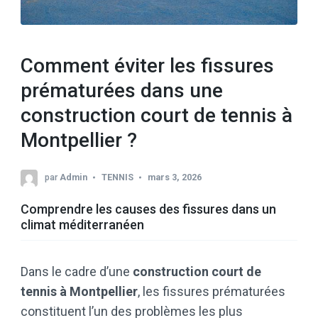
Comment éviter les fissures
prématurées dans une
construction court de tennis à
Montpellier ?
par
Admin
TENNIS
mars 3, 2026
Comprendre les causes des fissures dans un
climat méditerranéen
Dans le cadre d’une
construction court de
tennis à Montpellier
, les fissures prématurées
constituent l’un des problèmes les plus