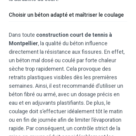
Choisir un béton adapté et maîtriser le coulage
Dans toute
construction court de tennis à
Montpellier
, la qualité du béton influence
directement la résistance aux fissures. En effet,
un béton mal dosé ou coulé par forte chaleur
sèche trop rapidement. Cela provoque des
retraits plastiques visibles dès les premières
semaines. Ainsi, il est recommandé d’utiliser un
béton fibré ou armé, avec un dosage précis en
eau et en adjuvants plastifiants. De plus, le
coulage doit s’effectuer idéalement tôt le matin
ou en fin de journée afin de limiter l’évaporation
rapide. Par conséquent, un contrôle strict de la