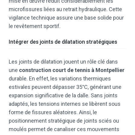
mise en œuvre réduit considérablement les
microfissures liées au retrait hydraulique. Cette
vigilance technique assure une base solide pour
le revêtement sportif.
Intégrer des joints de dilatation stratégiques
Les joints de dilatation jouent un rôle clé dans
une
construction court de tennis à Montpellier
durable. En effet, les variations thermiques
estivales peuvent dépasser 35°C, générant une
expansion significative de la dalle. Sans joints
adaptés, les tensions internes se libèrent sous
forme de fissures aléatoires. Ainsi, le
positionnement stratégique de joints sciés ou
moulés permet de canaliser ces mouvements