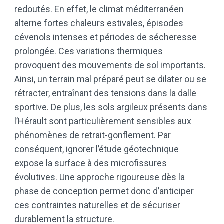
redoutés. En effet, le climat méditerranéen
alterne fortes chaleurs estivales, épisodes
cévenols intenses et périodes de sécheresse
prolongée. Ces variations thermiques
provoquent des mouvements de sol importants.
Ainsi, un terrain mal préparé peut se dilater ou se
rétracter, entraînant des tensions dans la dalle
sportive. De plus, les sols argileux présents dans
l’Hérault sont particulièrement sensibles aux
phénomènes de retrait-gonflement. Par
conséquent, ignorer l’étude géotechnique
expose la surface à des microfissures
évolutives. Une approche rigoureuse dès la
phase de conception permet donc d’anticiper
ces contraintes naturelles et de sécuriser
durablement la structure.