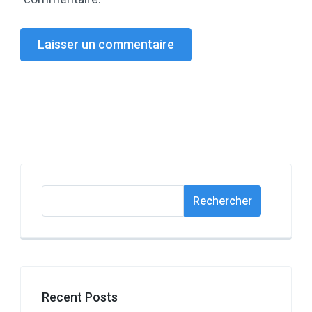
Rechercher
Rechercher
Recent Posts