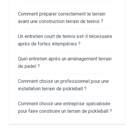
Comment préparer correctement le terrain
avant une construction terrain de tennis ?
Un entretien court de tennis est-il nécessaire
après de fortes intempéries ?
Quel entretien après un aménagement terrain
de padel ?
Comment choisir un professionnel pour une
installation terrain de pickleball ?
Comment choisir une entreprise spécialisée
pour faire construire un terrain de pickleball ?