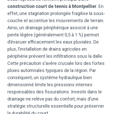
construction court de tennis à Montpellier
. En
effet, une stagnation prolongée fragilise la sous-
couche et accentue les mouvements de terrain.
Ainsi, un drainage périphérique associé à une
pente légère (généralement 0,5 à 1 %) permet
d’évacuer efficacement les eaux pluviales. De
plus, l’installation de drains agricoles en
périphérie prévient les infiltrations sous la dalle.
Cette précaution s’avère cruciale lors des fortes
pluies automnales typiques de la région. Par
conséquent, un système hydraulique bien
dimensionné limite les pressions internes
responsables des fissurations. Investir dans le
drainage ne relève pas du confort, mais d’une
stratégie structurelle essentielle pour préserver
la durabilité du court.