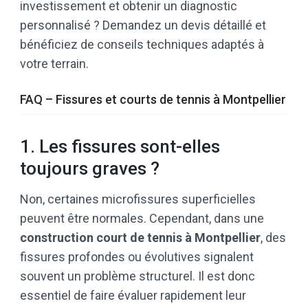
investissement et obtenir un diagnostic
personnalisé ? Demandez un devis détaillé et
bénéficiez de conseils techniques adaptés à
votre terrain.
FAQ – Fissures et courts de tennis à Montpellier
1. Les fissures sont-elles
toujours graves ?
Non, certaines microfissures superficielles
peuvent être normales. Cependant, dans une
construction court de tennis à Montpellier
, des
fissures profondes ou évolutives signalent
souvent un problème structurel. Il est donc
essentiel de faire évaluer rapidement leur