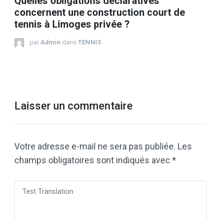
Quelles obligations déclaratives
concernent une construction court de
tennis à Limoges privée ?
par
Admin
dans
TENNIS
Laisser un commentaire
Votre adresse e-mail ne sera pas publiée.
Les
champs obligatoires sont indiqués avec
*