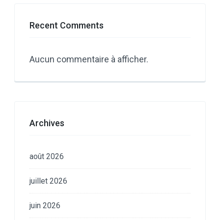
Recent Comments
Aucun commentaire à afficher.
Archives
août 2026
juillet 2026
juin 2026