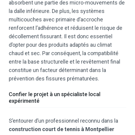
absorbent une partie des micro-mouvements de
la dalle inférieure. De plus, les systèmes
multicouches avec primaire d’accroche
renforcent l’adhérence et réduisent le risque de
décollement fissurant. Il est donc essentiel
d’opter pour des produits adaptés au climat
chaud et sec. Par conséquent, la compatibilité
entre la base structurelle et le revêtement final
constitue un facteur déterminant dans la
prévention des fissures prématurées.
Confier le projet à un spécialiste local
expérimenté
S’entourer d’un professionnel reconnu dans la
construction court de tennis à Montpellier