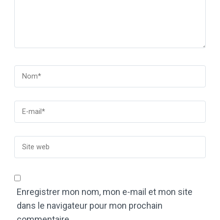
Enregistrer mon nom, mon e-mail et mon site
dans le navigateur pour mon prochain
commentaire.