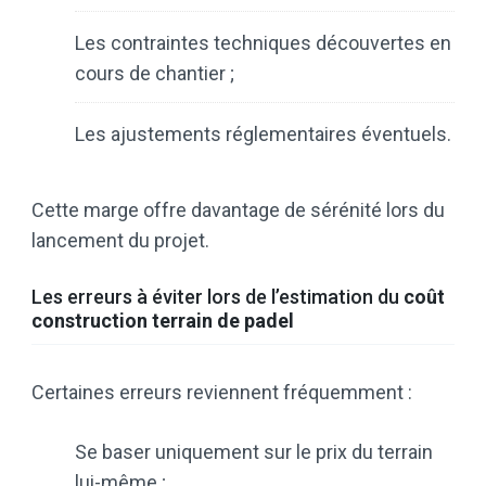
Les contraintes techniques découvertes en
cours de chantier ;
Les ajustements réglementaires éventuels.
Cette marge offre davantage de sérénité lors du
lancement du projet.
Les erreurs à éviter lors de l’estimation du
coût
construction terrain de padel
Certaines erreurs reviennent fréquemment :
Se baser uniquement sur le prix du terrain
lui-même ;