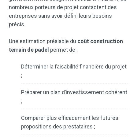
nombreux porteurs de projet contactent des
entreprises sans avoir défini leurs besoins
précis.
Une estimation préalable du
coût construction
terrain de padel
permet de :
Déterminer la faisabilité financière du projet
;
Préparer un plan d’investissement cohérent
;
Comparer plus efficacement les futures
propositions des prestataires ;