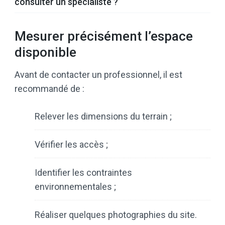
consulter un spécialiste ?
Mesurer précisément l’espace
disponible
Avant de contacter un professionnel, il est
recommandé de :
Relever les dimensions du terrain ;
Vérifier les accès ;
Identifier les contraintes
environnementales ;
Réaliser quelques photographies du site.