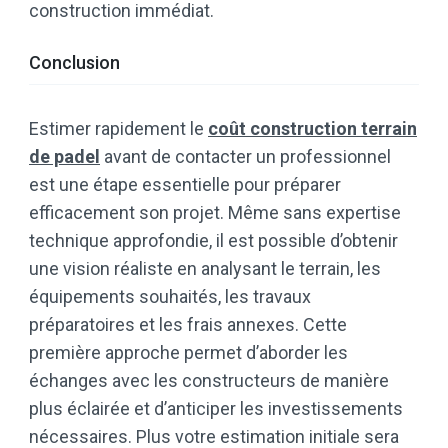
construction immédiat.
Conclusion
Estimer rapidement le
coût construction terrain
de padel
avant de contacter un professionnel
est une étape essentielle pour préparer
efficacement son projet. Même sans expertise
technique approfondie, il est possible d’obtenir
une vision réaliste en analysant le terrain, les
équipements souhaités, les travaux
préparatoires et les frais annexes. Cette
première approche permet d’aborder les
échanges avec les constructeurs de manière
plus éclairée et d’anticiper les investissements
nécessaires. Plus votre estimation initiale sera