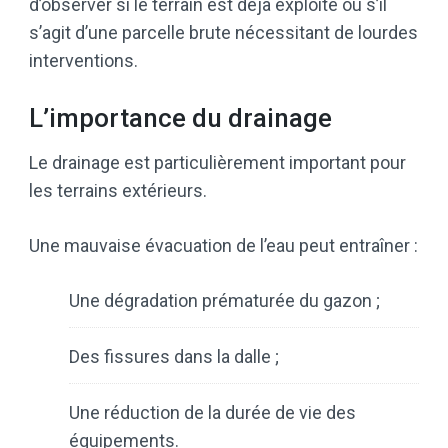
d’observer si le terrain est déjà exploité ou s’il
s’agit d’une parcelle brute nécessitant de lourdes
interventions.
L’importance du drainage
Le drainage est particulièrement important pour
les terrains extérieurs.
Une mauvaise évacuation de l’eau peut entraîner :
Une dégradation prématurée du gazon ;
Des fissures dans la dalle ;
Une réduction de la durée de vie des
équipements.