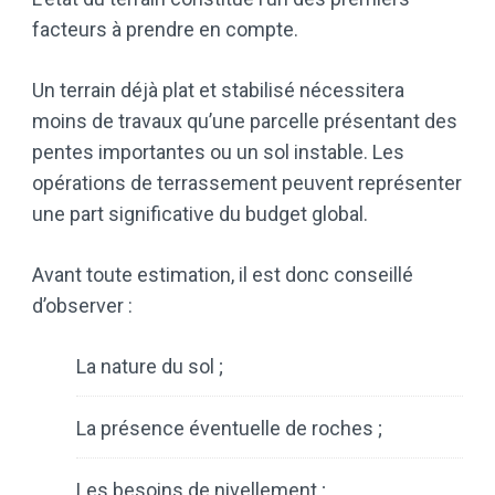
facteurs à prendre en compte.
Un terrain déjà plat et stabilisé nécessitera
moins de travaux qu’une parcelle présentant des
pentes importantes ou un sol instable. Les
opérations de terrassement peuvent représenter
une part significative du budget global.
Avant toute estimation, il est donc conseillé
d’observer :
La nature du sol ;
La présence éventuelle de roches ;
Les besoins de nivellement ;