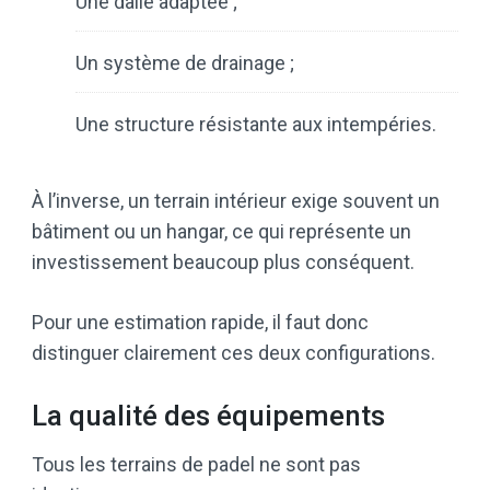
Une dalle adaptée ;
Un système de drainage ;
Une structure résistante aux intempéries.
À l’inverse, un terrain intérieur exige souvent un
bâtiment ou un hangar, ce qui représente un
investissement beaucoup plus conséquent.
Pour une estimation rapide, il faut donc
distinguer clairement ces deux configurations.
La qualité des équipements
Tous les terrains de padel ne sont pas