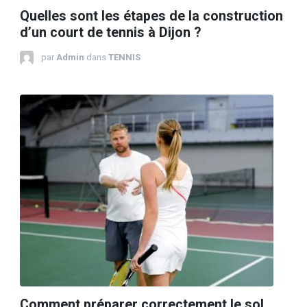
Quelles sont les étapes de la construction
d’un court de tennis à Dijon ?
par
Admin
dans
TENNIS
Comment préparer correctement le sol