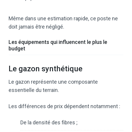
Même dans une estimation rapide, ce poste ne
doit jamais être négligé.
Les équipements qui influencent le plus le
budget
Le gazon synthétique
Le gazon représente une composante
essentielle du terrain.
Les différences de prix dépendent notamment :
De la densité des fibres ;