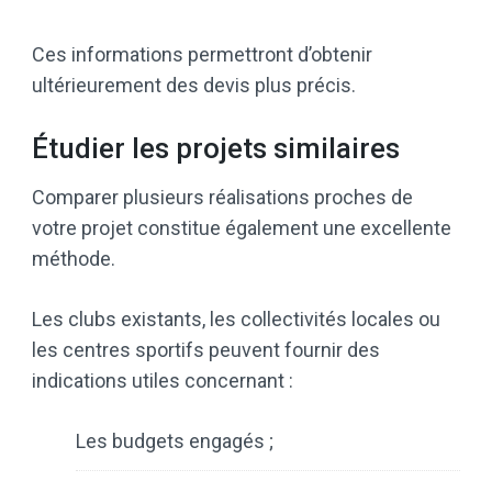
Ces informations permettront d’obtenir
ultérieurement des devis plus précis.
Étudier les projets similaires
Comparer plusieurs réalisations proches de
votre projet constitue également une excellente
méthode.
Les clubs existants, les collectivités locales ou
les centres sportifs peuvent fournir des
indications utiles concernant :
Les budgets engagés ;