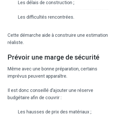
Les délais de construction ;
Les difficultés rencontrées.
Cette démarche aide à construire une estimation
réaliste.
Prévoir une marge de sécurité
Même avec une bonne préparation, certains
imprévus peuvent apparaître.
Il est donc conseillé d’ajouter une réserve
budgétaire afin de couvrir :
Les hausses de prix des matériaux ;