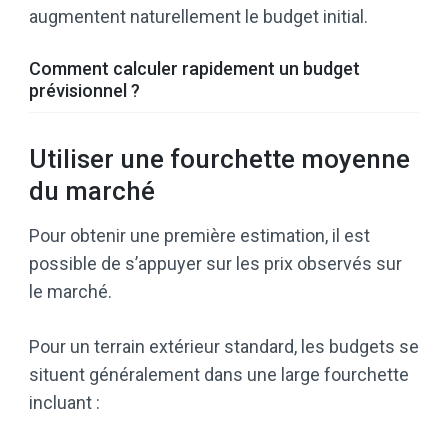
augmentent naturellement le budget initial.
Comment calculer rapidement un budget
prévisionnel ?
Utiliser une fourchette moyenne
du marché
Pour obtenir une première estimation, il est
possible de s’appuyer sur les prix observés sur
le marché.
Pour un terrain extérieur standard, les budgets se
situent généralement dans une large fourchette
incluant :