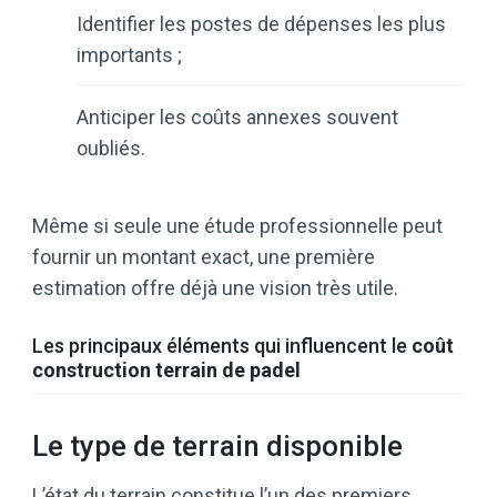
Identifier les postes de dépenses les plus
importants ;
Anticiper les coûts annexes souvent
oubliés.
Même si seule une étude professionnelle peut
fournir un montant exact, une première
estimation offre déjà une vision très utile.
Les principaux éléments qui influencent le
coût
construction terrain de padel
Le type de terrain disponible
L’état du terrain constitue l’un des premiers