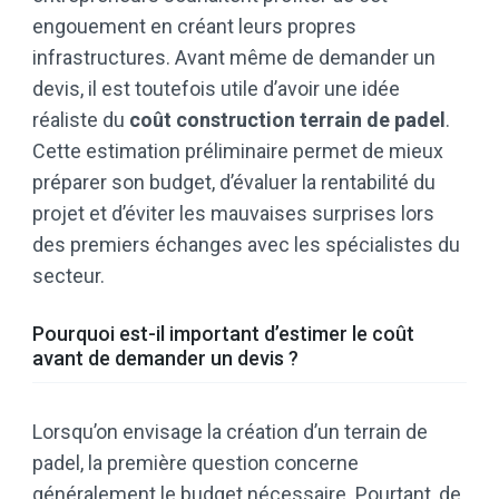
engouement en créant leurs propres
infrastructures. Avant même de demander un
devis, il est toutefois utile d’avoir une idée
réaliste du
coût construction terrain de padel
.
Cette estimation préliminaire permet de mieux
préparer son budget, d’évaluer la rentabilité du
projet et d’éviter les mauvaises surprises lors
des premiers échanges avec les spécialistes du
secteur.
Pourquoi est-il important d’estimer le coût
avant de demander un devis ?
Lorsqu’on envisage la création d’un terrain de
padel, la première question concerne
généralement le budget nécessaire. Pourtant, de