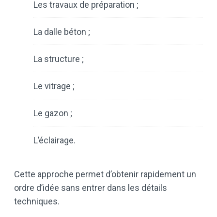
Les travaux de préparation ;
La dalle béton ;
La structure ;
Le vitrage ;
Le gazon ;
L’éclairage.
Cette approche permet d’obtenir rapidement un
ordre d’idée sans entrer dans les détails
techniques.