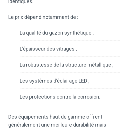
identiques.
Le prix dépend notamment de :
La qualité du gazon synthétique ;
L’épaisseur des vitrages ;
La robustesse de la structure métallique ;
Les systèmes d’éclairage LED ;
Les protections contre la corrosion.
Des équipements haut de gamme offrent
généralement une meilleure durabilité mais