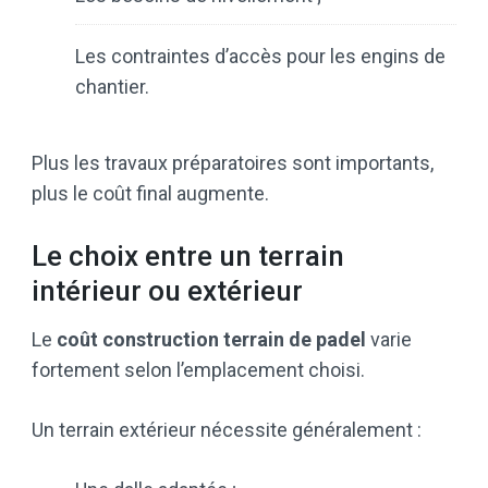
Les contraintes d’accès pour les engins de
chantier.
Plus les travaux préparatoires sont importants,
plus le coût final augmente.
Le choix entre un terrain
intérieur ou extérieur
Le
coût construction terrain de padel
varie
fortement selon l’emplacement choisi.
Un terrain extérieur nécessite généralement :