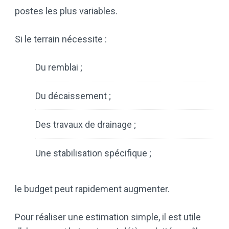
postes les plus variables.
Si le terrain nécessite :
Du remblai ;
Du décaissement ;
Des travaux de drainage ;
Une stabilisation spécifique ;
le budget peut rapidement augmenter.
Pour réaliser une estimation simple, il est utile