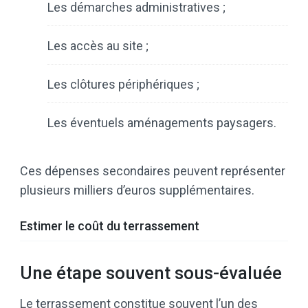
Les démarches administratives ;
Les accès au site ;
Les clôtures périphériques ;
Les éventuels aménagements paysagers.
Ces dépenses secondaires peuvent représenter
plusieurs milliers d’euros supplémentaires.
Estimer le coût du terrassement
Une étape souvent sous-évaluée
Le terrassement constitue souvent l’un des