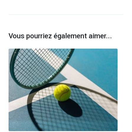
Vous pourriez également aimer...