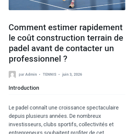
Comment estimer rapidement
le coût construction terrain de
padel avant de contacter un
professionnel ?
par
Admin
TENNIS
juin 3, 2026
Introduction
Le padel connaît une croissance spectaculaire
depuis plusieurs années. De nombreux
investisseurs, clubs sportifs, collectivités et
entrepreneurs souhaitent profiter de cet