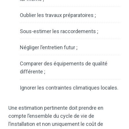
Oublier les travaux préparatoires ;
Sous-estimer les raccordements ;
Négliger l’entretien futur ;
Comparer des équipements de qualité
différente ;
Ignorer les contraintes climatiques locales.
Une estimation pertinente doit prendre en
compte l’ensemble du cycle de vie de
l’installation et non uniquement le coût de