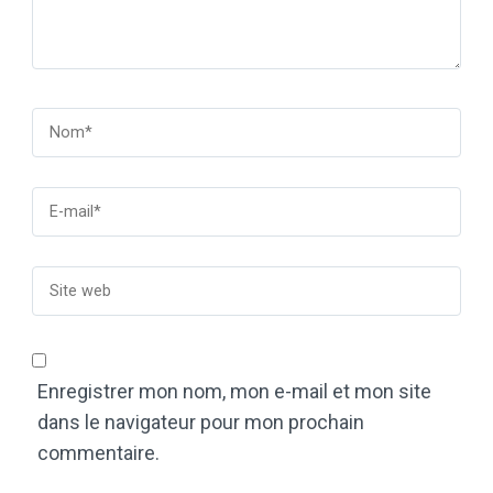
Enregistrer mon nom, mon e-mail et mon site
dans le navigateur pour mon prochain
commentaire.