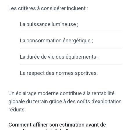
Les critères à considérer incluent :
La puissance lumineuse ;
La consommation énergétique ;
La durée de vie des équipements ;
Le respect des normes sportives.
Un éclairage moderne contribue à la rentabilité
globale du terrain grâce à des coûts d’exploitation
réduits.
Comment affiner son estimation avant de