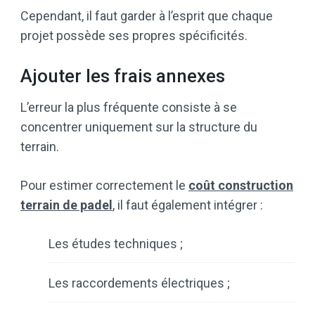
Cependant, il faut garder à l’esprit que chaque
projet possède ses propres spécificités.
Ajouter les frais annexes
L’erreur la plus fréquente consiste à se
concentrer uniquement sur la structure du
terrain.
Pour estimer correctement le
coût construction
terrain de padel
, il faut également intégrer :
Les études techniques ;
Les raccordements électriques ;