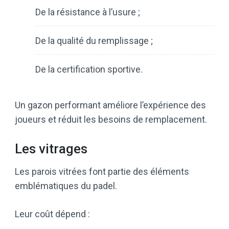
De la résistance à l’usure ;
De la qualité du remplissage ;
De la certification sportive.
Un gazon performant améliore l’expérience des
joueurs et réduit les besoins de remplacement.
Les vitrages
Les parois vitrées font partie des éléments
emblématiques du padel.
Leur coût dépend :