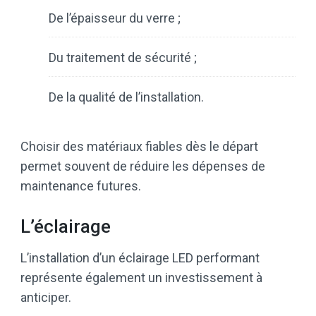
De l’épaisseur du verre ;
Du traitement de sécurité ;
De la qualité de l’installation.
Choisir des matériaux fiables dès le départ
permet souvent de réduire les dépenses de
maintenance futures.
L’éclairage
L’installation d’un éclairage LED performant
représente également un investissement à
anticiper.