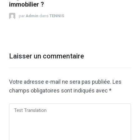
immobilier ?
par
Admin
dans
TENNIS
Laisser un commentaire
Votre adresse e-mail ne sera pas publiée.
Les
champs obligatoires sont indiqués avec
*