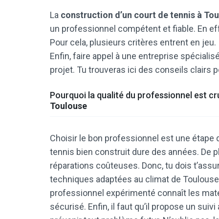
La
construction d’un court de tennis à To
un professionnel compétent et fiable. En effet
Pour cela, plusieurs critères entrent en jeu. 
Enfin, faire appel à une entreprise spécial
projet. Tu trouveras ici des conseils clairs po
Pourquoi la qualité du professionnel est cr
Toulouse
Choisir le bon professionnel est une étape d
tennis bien construit dure des années. De p
réparations coûteuses. Donc, tu dois t’assur
techniques adaptées au climat de Toulouse. 
professionnel expérimenté connaît les matéri
sécurisé. Enfin, il faut qu’il propose un suiv