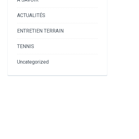
ACTUALITÉS
ENTRETIEN TERRAIN
TENNIS
Uncategorized