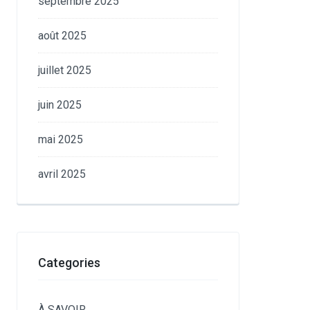
septembre 2025
août 2025
juillet 2025
juin 2025
mai 2025
avril 2025
Categories
À SAVOIR