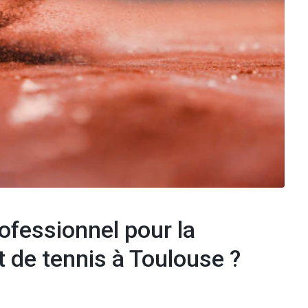
ofessionnel pour la
t de tennis à Toulouse ?