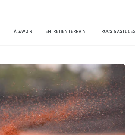
S
À SAVOIR
ENTRETIEN TERRAIN
TRUCS & ASTUCE