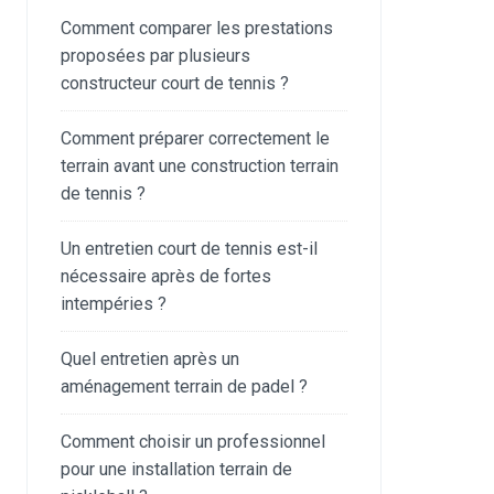
Comment comparer les prestations
proposées par plusieurs
constructeur court de tennis ?
Comment préparer correctement le
terrain avant une construction terrain
de tennis ?
Un entretien court de tennis est-il
nécessaire après de fortes
intempéries ?
Quel entretien après un
aménagement terrain de padel ?
Comment choisir un professionnel
pour une installation terrain de