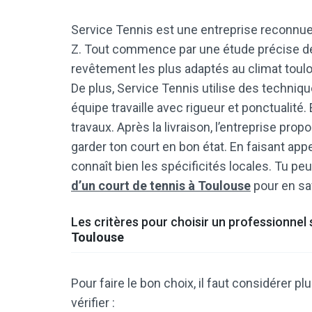
Service Tennis est une entreprise reconnue
Z. Tout commence par une étude précise de to
revêtement les plus adaptés au climat toulo
De plus, Service Tennis utilise des techni
équipe travaille avec rigueur et ponctualité.
travaux. Après la livraison, l’entreprise pro
garder ton court en bon état. En faisant appe
connaît bien les spécificités locales. Tu pe
d’un court de tennis à Toulouse
pour en sav
Les critères pour choisir un professionnel 
Toulouse
Pour faire le bon choix, il faut considérer pl
vérifier :