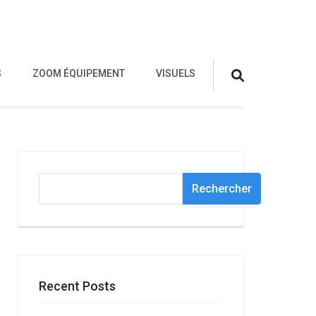
S
ZOOM ÉQUIPEMENT
VISUELS
Rechercher
Rechercher
Recent Posts