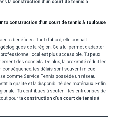
dans la
construction d’un court de tennis à
ur ta
construction d’un court de tennis à Toulouse
sieurs bénéfices. Tout d’abord, elle connaît
géologiques de la région. Cela lui permet d’adapter
 professionnel local est plus accessible. Tu peux
dement des conseils. De plus, la proximité réduit les
. En conséquence, les délais sont souvent mieux
louse comme Service Tennis possède un réseau
it la qualité et la disponibilité des matériaux. Enfin,
égionale. Tu contribues à soutenir les entreprises de
tout pour ta
construction d’un court de tennis à