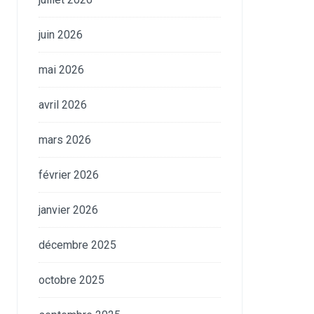
juin 2026
mai 2026
avril 2026
mars 2026
février 2026
janvier 2026
décembre 2025
octobre 2025