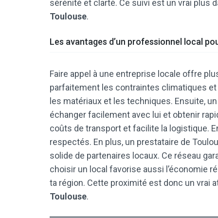
sérénité et clarté. Ce suivi est un vrai plus 
Toulouse
.
Les avantages d’un professionnel local po
Faire appel à une entreprise locale offre plu
parfaitement les contraintes climatiques et 
les matériaux et les techniques. Ensuite, un
échanger facilement avec lui et obtenir rapi
coûts de transport et facilite la logistique
respectés. En plus, un prestataire de Tou
solide de partenaires locaux. Ce réseau garant
choisir un local favorise aussi l’économie r
ta région. Cette proximité est donc un vrai a
Toulouse
.