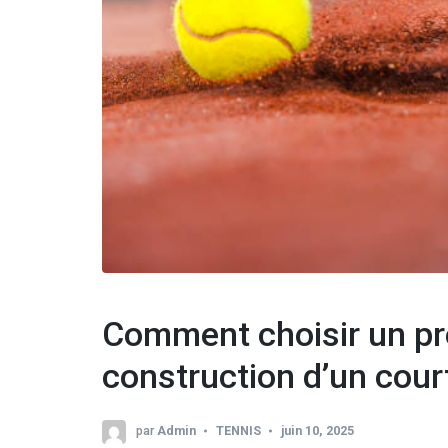
Comment choisir un pr
construction d’un cour
par
Admin
TENNIS
juin 10, 2025