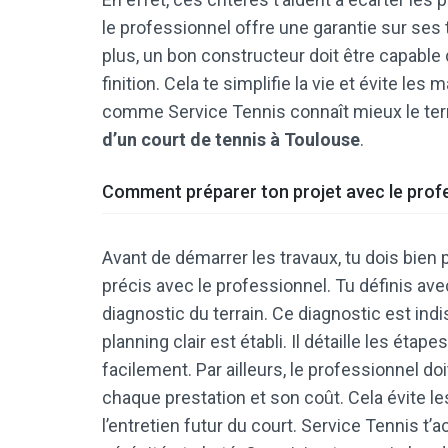
le professionnel offre une garantie sur ses 
plus, un bon constructeur doit être capable
finition. Cela te simplifie la vie et évite les
comme Service Tennis connaît mieux le ter
d’un court de tennis à Toulouse
.
Comment préparer ton projet avec le profe
Avant de démarrer les travaux, tu dois bie
précis avec le professionnel. Tu définis avec 
diagnostic du terrain. Ce diagnostic est indi
planning clair est établi. Il détaille les étape
facilement. Par ailleurs, le professionnel do
chaque prestation et son coût. Cela évite les
l’entretien futur du court. Service Tennis t