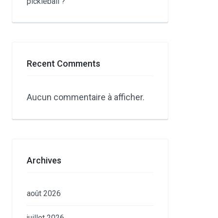
pickleball ?
Recent Comments
Aucun commentaire à afficher.
Archives
août 2026
juillet 2026