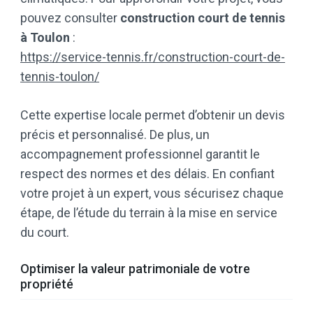
pouvez consulter
construction court de tennis
à Toulon
:
https://service-tennis.fr/construction-court-de-
tennis-toulon/
Cette expertise locale permet d’obtenir un devis
précis et personnalisé. De plus, un
accompagnement professionnel garantit le
respect des normes et des délais. En confiant
votre projet à un expert, vous sécurisez chaque
étape, de l’étude du terrain à la mise en service
du court.
Optimiser la valeur patrimoniale de votre
propriété