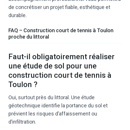
de concrétiser un projet fiable, esthétique et
durable.
FAQ – Construction court de tennis à Toulon
proche du littoral
Faut-il obligatoirement réaliser
une étude de sol pour une
construction court de tennis à
Toulon ?
Oui, surtout près du littoral. Une étude
géotechnique identifie la portance du sol et
prévient les risques d’affaissement ou
d’infiltration.