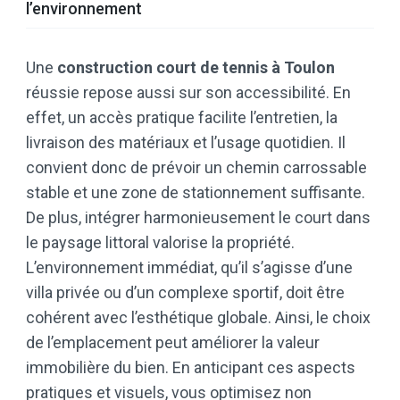
l’environnement
Une
construction court de tennis à Toulon
réussie repose aussi sur son accessibilité. En
effet, un accès pratique facilite l’entretien, la
livraison des matériaux et l’usage quotidien. Il
convient donc de prévoir un chemin carrossable
stable et une zone de stationnement suffisante.
De plus, intégrer harmonieusement le court dans
le paysage littoral valorise la propriété.
L’environnement immédiat, qu’il s’agisse d’une
villa privée ou d’un complexe sportif, doit être
cohérent avec l’esthétique globale. Ainsi, le choix
de l’emplacement peut améliorer la valeur
immobilière du bien. En anticipant ces aspects
pratiques et visuels, vous optimisez non