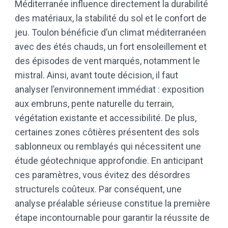
Méditerranée influence directement la durabilité
des matériaux, la stabilité du sol et le confort de
jeu. Toulon bénéficie d’un climat méditerranéen
avec des étés chauds, un fort ensoleillement et
des épisodes de vent marqués, notamment le
mistral. Ainsi, avant toute décision, il faut
analyser l’environnement immédiat : exposition
aux embruns, pente naturelle du terrain,
végétation existante et accessibilité. De plus,
certaines zones côtières présentent des sols
sablonneux ou remblayés qui nécessitent une
étude géotechnique approfondie. En anticipant
ces paramètres, vous évitez des désordres
structurels coûteux. Par conséquent, une
analyse préalable sérieuse constitue la première
étape incontournable pour garantir la réussite de