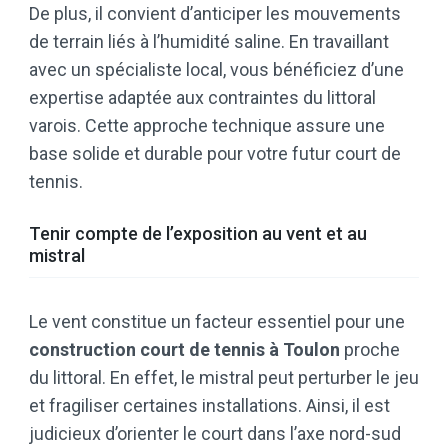
De plus, il convient d’anticiper les mouvements
de terrain liés à l’humidité saline. En travaillant
avec un spécialiste local, vous bénéficiez d’une
expertise adaptée aux contraintes du littoral
varois. Cette approche technique assure une
base solide et durable pour votre futur court de
tennis.
Tenir compte de l’exposition au vent et au
mistral
Le vent constitue un facteur essentiel pour une
construction court de tennis à Toulon
proche
du littoral. En effet, le mistral peut perturber le jeu
et fragiliser certaines installations. Ainsi, il est
judicieux d’orienter le court dans l’axe nord-sud