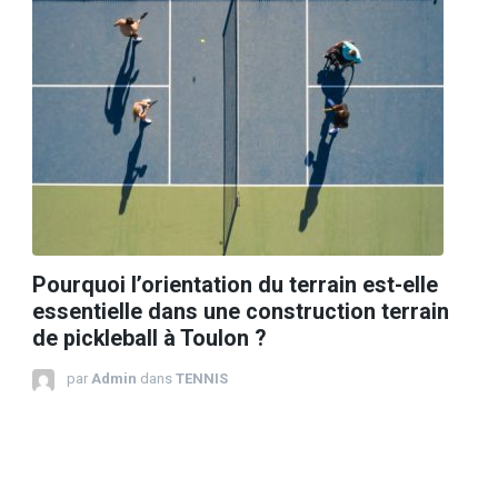
Pourquoi l’orientation du terrain est-elle
essentielle dans une construction terrain
de pickleball à Toulon ?
par
Admin
dans
TENNIS