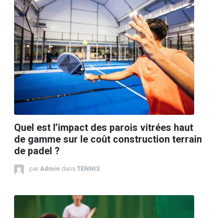
Quel est l’impact des parois vitrées haut
de gamme sur le coût construction terrain
de padel ?
par
Admin
dans
TENNIS