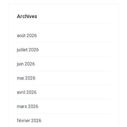
Archives
août 2026
juillet 2026
juin 2026
mai 2026
avril 2026
mars 2026
février 2026