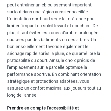
peut entraîner un éblouissement important,
surtout dans une région aussi ensoleillée.
L’orientation nord-sud reste la référence pour
limiter l’impact du soleil levant et couchant. De
plus, il faut éviter les zones d’ombre prolongée
causées par des bâtiments ou des arbres. Un
bon ensoleillement favorise également le
séchage rapide après la pluie, ce qui améliore la
praticabilité du court. Ainsi, le choix précis de
l’emplacement sur la parcelle optimise la
performance sportive. En combinant orientation
stratégique et protections adaptées, vous
assurez un confort maximal aux joueurs tout au
long de l’année.
Prendre en compte l’accessibilité et