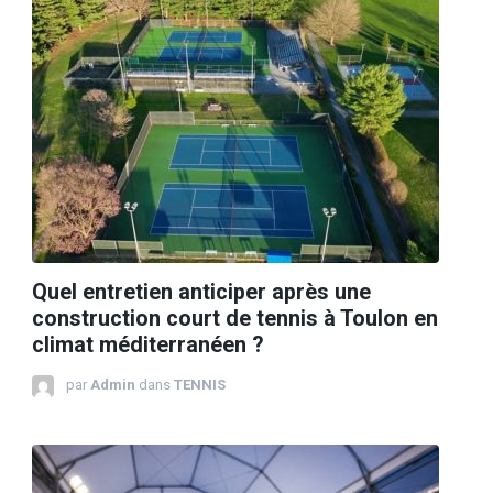
Quel entretien anticiper après une
construction court de tennis à Toulon en
climat méditerranéen ?
par
Admin
dans
TENNIS