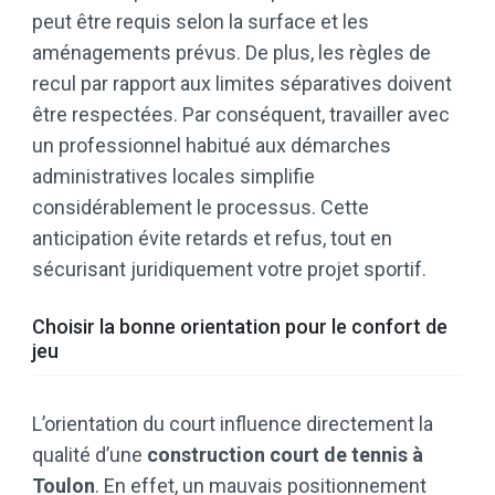
peut être requis selon la surface et les
aménagements prévus. De plus, les règles de
recul par rapport aux limites séparatives doivent
être respectées. Par conséquent, travailler avec
un professionnel habitué aux démarches
administratives locales simplifie
considérablement le processus. Cette
anticipation évite retards et refus, tout en
sécurisant juridiquement votre projet sportif.
Choisir la bonne orientation pour le confort de
jeu
L’orientation du court influence directement la
qualité d’une
construction court de tennis à
Toulon
. En effet, un mauvais positionnement