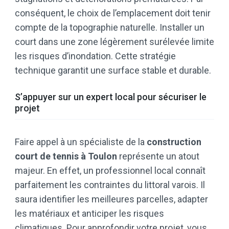
conséquent, le choix de l’emplacement doit tenir
compte de la topographie naturelle. Installer un
court dans une zone légèrement surélevée limite
les risques d’inondation. Cette stratégie
technique garantit une surface stable et durable.
S’appuyer sur un expert local pour sécuriser le
projet
Faire appel à un spécialiste de la
construction
court de tennis à Toulon
représente un atout
majeur. En effet, un professionnel local connaît
parfaitement les contraintes du littoral varois. Il
saura identifier les meilleures parcelles, adapter
les matériaux et anticiper les risques
climatiques. Pour approfondir votre projet, vous