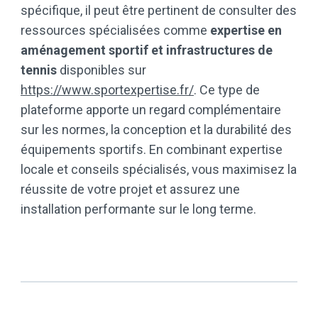
spécifique, il peut être pertinent de consulter des
ressources spécialisées comme
expertise en
aménagement sportif et infrastructures de
tennis
disponibles sur
https://www.sportexpertise.fr/
. Ce type de
plateforme apporte un regard complémentaire
sur les normes, la conception et la durabilité des
équipements sportifs. En combinant expertise
locale et conseils spécialisés, vous maximisez la
réussite de votre projet et assurez une
installation performante sur le long terme.