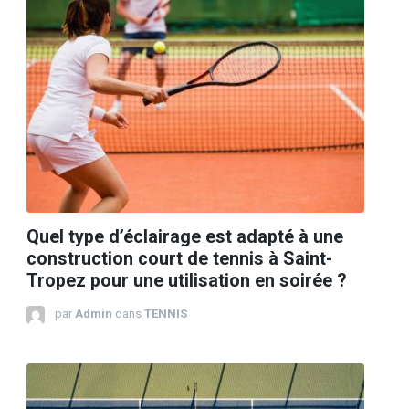
Quel type d’éclairage est adapté à une
construction court de tennis à Saint-
Tropez pour une utilisation en soirée ?
par
Admin
dans
TENNIS