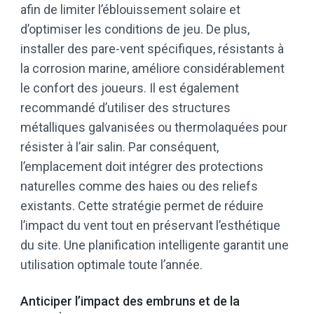
afin de limiter l’éblouissement solaire et
d’optimiser les conditions de jeu. De plus,
installer des pare-vent spécifiques, résistants à
la corrosion marine, améliore considérablement
le confort des joueurs. Il est également
recommandé d’utiliser des structures
métalliques galvanisées ou thermolaquées pour
résister à l’air salin. Par conséquent,
l’emplacement doit intégrer des protections
naturelles comme des haies ou des reliefs
existants. Cette stratégie permet de réduire
l’impact du vent tout en préservant l’esthétique
du site. Une planification intelligente garantit une
utilisation optimale toute l’année.
Anticiper l’impact des embruns et de la