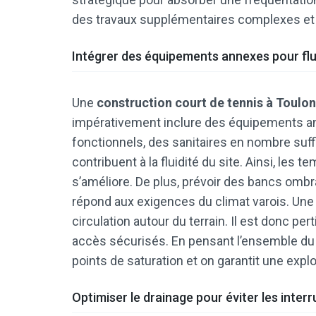
des travaux supplémentaires complexes et
Intégrer des équipements annexes pour flui
Une
construction court de tennis à Toulon
impérativement inclure des équipements ann
fonctionnels, des sanitaires en nombre suf
contribuent à la fluidité du site. Ainsi, les 
s’améliore. De plus, prévoir des bancs omb
répond aux exigences du climat varois. Une
circulation autour du terrain. Il est donc per
accès sécurisés. En pensant l’ensemble du 
points de saturation et on garantit une explo
Optimiser le drainage pour éviter les inter