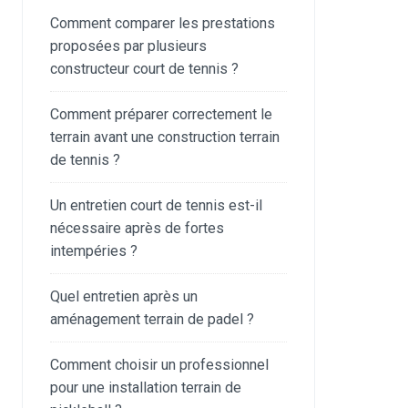
Comment comparer les prestations
proposées par plusieurs
constructeur court de tennis ?
Comment préparer correctement le
terrain avant une construction terrain
de tennis ?
Un entretien court de tennis est-il
nécessaire après de fortes
intempéries ?
Quel entretien après un
aménagement terrain de padel ?
Comment choisir un professionnel
pour une installation terrain de