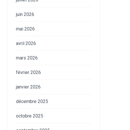
juin 2026
mai 2026
avril 2026
mars 2026
février 2026
janvier 2026
décembre 2025
octobre 2025