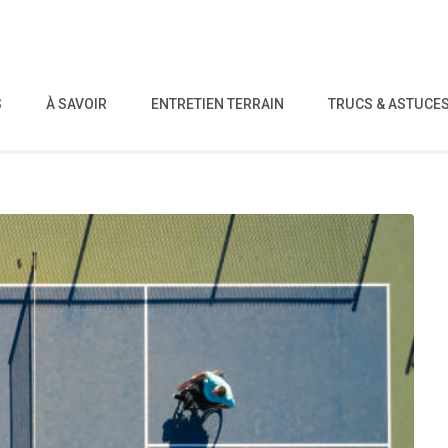
S
À SAVOIR
ENTRETIEN TERRAIN
TRUCS & ASTUCE