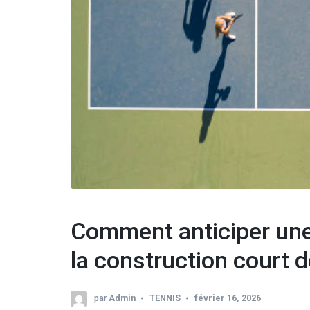
Comment anticiper une
la construction court d
par
Admin
TENNIS
février 16, 2026