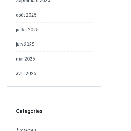
septembre 2025
août 2025
juillet 2025
juin 2025
mai 2025
avril 2025
Categories
À SAVOIR