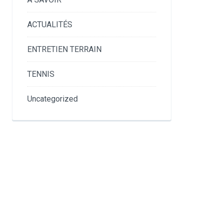
ACTUALITÉS
ENTRETIEN TERRAIN
TENNIS
Uncategorized