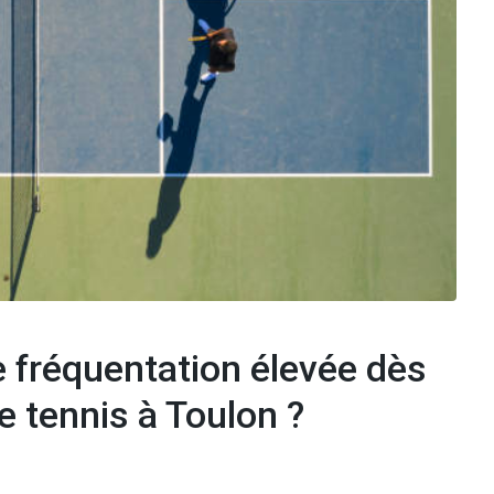
 fréquentation élevée dès
e tennis à Toulon ?