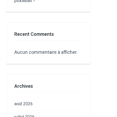
pickleball ?
Recent Comments
Aucun commentaire à afficher.
Archives
août 2026
juillet 2026