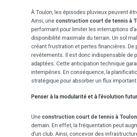
À Toulon, les épisodes pluvieux peuvent êtr
Ainsi, une
construction court de tennis à 
performant pour limiter les interruptions d’
disponibilité maximale du terrain. Un sol mal
créant frustration et pertes financières. De 
revêtements. Il est donc indispensable de 
adaptées. Cette anticipation technique garan
intempéries. En conséquence, la planificat
stratégique pour absorber un flux important
Penser à la modularité et à l’évolution futu
Une
construction court de tennis à Toulon
demain. En effet, la fréquentation peut aug
d’un club. Ainsi, concevoir des infrastruct