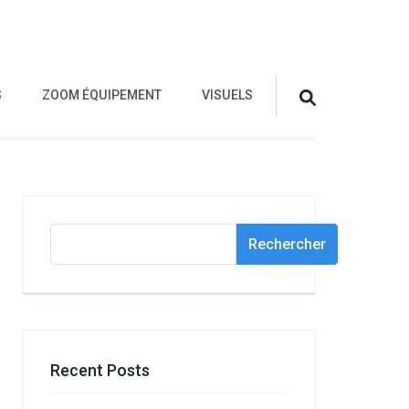
S
ZOOM ÉQUIPEMENT
VISUELS
Rechercher
Rechercher
Recent Posts