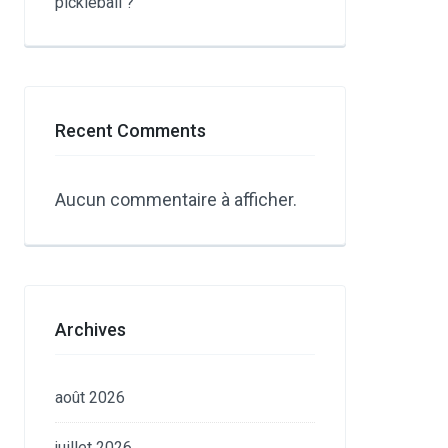
pickleball ?
Recent Comments
Aucun commentaire à afficher.
Archives
août 2026
juillet 2026