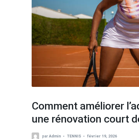
Comment améliorer l’a
une rénovation court d
par
Admin
TENNIS
février 19, 2026