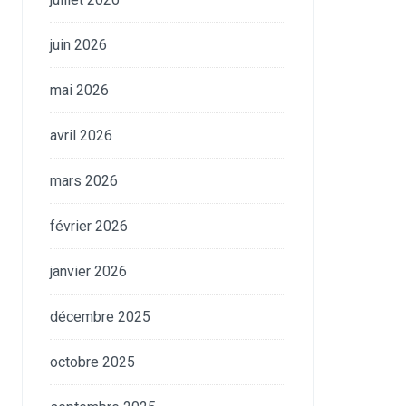
juin 2026
mai 2026
avril 2026
mars 2026
février 2026
janvier 2026
décembre 2025
octobre 2025