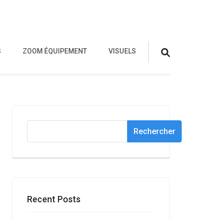
S
ZOOM ÉQUIPEMENT
VISUELS
Rechercher
Rechercher
Recent Posts