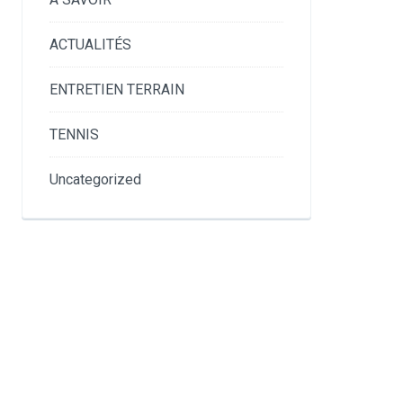
ACTUALITÉS
ENTRETIEN TERRAIN
TENNIS
Uncategorized