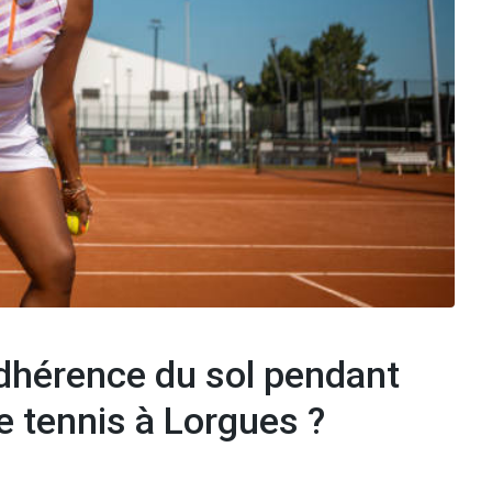
dhérence du sol pendant
e tennis à Lorgues ?