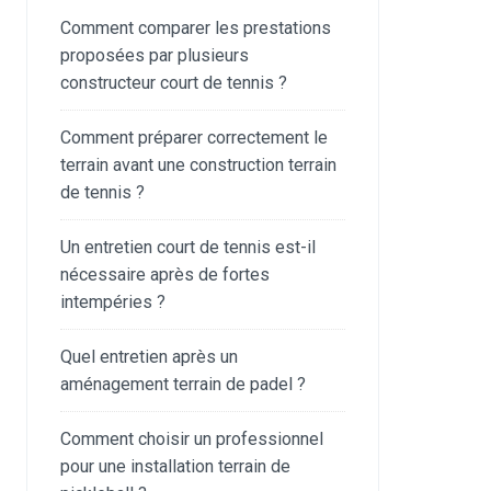
Comment comparer les prestations
proposées par plusieurs
constructeur court de tennis ?
Comment préparer correctement le
terrain avant une construction terrain
de tennis ?
Un entretien court de tennis est-il
nécessaire après de fortes
intempéries ?
Quel entretien après un
aménagement terrain de padel ?
Comment choisir un professionnel
pour une installation terrain de