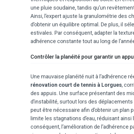
une pluie soudaine, tandis qu’un revêtement
Ainsi, l’expert ajuste la granulométrie des c
d’obtenir un équilibre optimal. De plus, il s
estivales. Par conséquent, adapter la textu
adhérence constante tout au long de l’année
Contrôler la planéité pour garantir un appu
Une mauvaise planéité nuit à l’adhérence réel
rénovation court de tennis à Lorgues
, cor
des appuis. Une surface présentant des mi
d’instabilité, surtout lors des déplacements 
peut être nécessaire afin d’obtenir un plan p
limite les stagnations d’eau, réduisant ainsi
conséquent, l’amélioration de l’adhérence