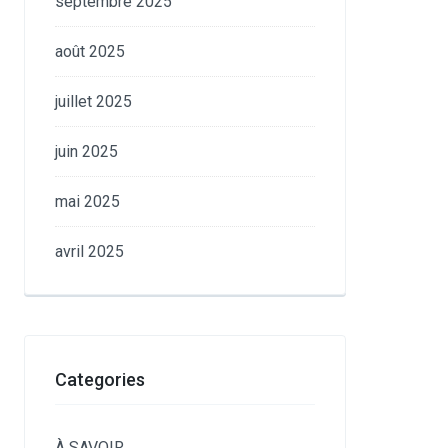
septembre 2025
août 2025
juillet 2025
juin 2025
mai 2025
avril 2025
Categories
À SAVOIR