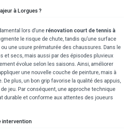
ajeur à Lorgues ?
ndamental lors d’une
rénovation court de tennis à
 augmente le risque de chute, tandis qu’une surface
s ou une usure prématurée des chaussures. Dans le
s et secs, mais aussi par des épisodes pluvieux
ement évolue selon les saisons. Ainsi, améliorer
ppliquer une nouvelle couche de peinture, mais à
De plus, un bon grip favorise la qualité des appuis,
t de jeu. Par conséquent, une approche technique
at durable et conforme aux attentes des joueurs
e intervention