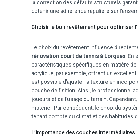
la correction des défauts structurels garan
obtenir une adhérence régulière sur l’ensemb
Choisir le bon revêtement pour optimiser 
Le choix du revêtement influence directeme
rénovation court de tennis à Lorgues
. En 
caractéristiques spécifiques en matière de 
acrylique, par exemple, offrent un excellen
est possible d’ajuster la texture en incorpo
couche de finition. Ainsi, le professionnel 
joueurs et de l’usage du terrain. Cependant,
matériel. Par conséquent, le choix du systè
tenant compte du climat et des habitudes d
L’importance des couches intermédiaires