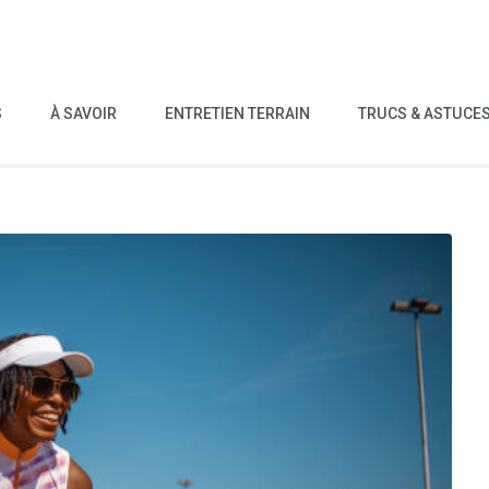
S
À SAVOIR
ENTRETIEN TERRAIN
TRUCS & ASTUCE