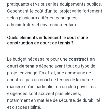
pratiquants et valoriser les équipements publics.
Cependant, le coût d’un tel projet varie fortement
selon plusieurs critères techniques,
administratifs et environnementaux.
Quels éléments influencent le coût d’une
construction de court de tennis ?
Le budget nécessaire pour une
construction
court de tennis
dépend avant tout du type de
projet envisagé. En effet, une commune ne
construit pas un court de tennis de la même
manière qu’un particulier ou un club privé. Les
exigences sont souvent plus élevées,
notamment en matière de sécurité, de durabilité
et d’accessibilité.