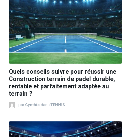
Quels conseils suivre pour réussir une
Construction terrain de padel durable,
rentable et parfaitement adaptée au
terrain ?
par
Cynthia
dans
TENNIS