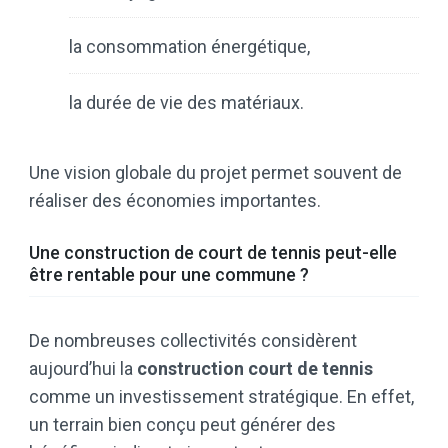
la consommation énergétique,
la durée de vie des matériaux.
Une vision globale du projet permet souvent de
réaliser des économies importantes.
Une construction de court de tennis peut-elle
être rentable pour une commune ?
De nombreuses collectivités considèrent
aujourd’hui la
construction court de tennis
comme un investissement stratégique. En effet,
un terrain bien conçu peut générer des