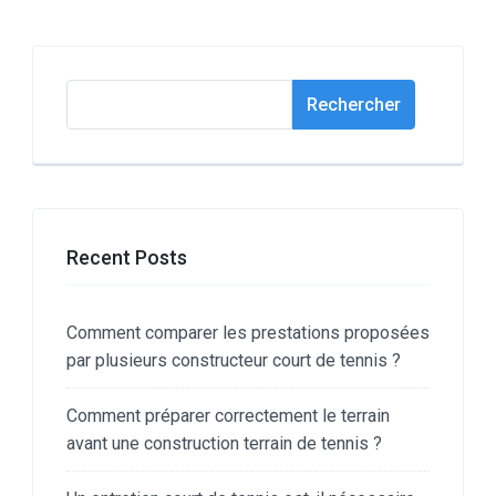
Rechercher
Rechercher
Recent Posts
Comment comparer les prestations proposées
par plusieurs constructeur court de tennis ?
Comment préparer correctement le terrain
avant une construction terrain de tennis ?