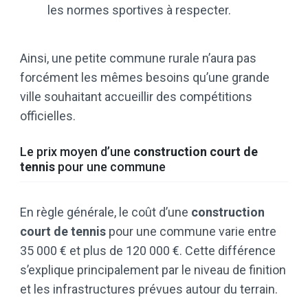
les normes sportives à respecter.
Ainsi, une petite commune rurale n’aura pas
forcément les mêmes besoins qu’une grande
ville souhaitant accueillir des compétitions
officielles.
Le prix moyen d’une
construction court de
tennis
pour une commune
En règle générale, le coût d’une
construction
court de tennis
pour une commune varie entre
35 000 € et plus de 120 000 €. Cette différence
s’explique principalement par le niveau de finition
et les infrastructures prévues autour du terrain.