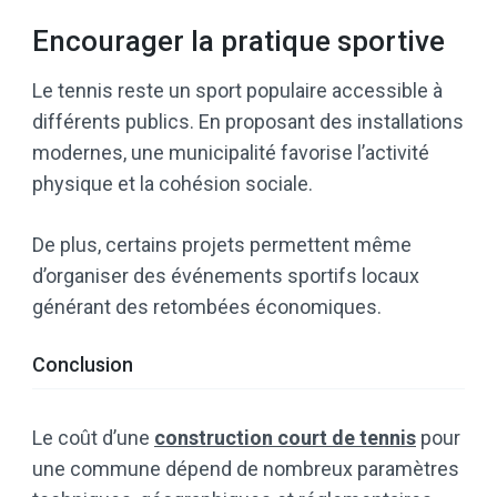
Encourager la pratique sportive
Le tennis reste un sport populaire accessible à
différents publics. En proposant des installations
modernes, une municipalité favorise l’activité
physique et la cohésion sociale.
De plus, certains projets permettent même
d’organiser des événements sportifs locaux
générant des retombées économiques.
Conclusion
Le coût d’une
construction court de tennis
pour
une commune dépend de nombreux paramètres