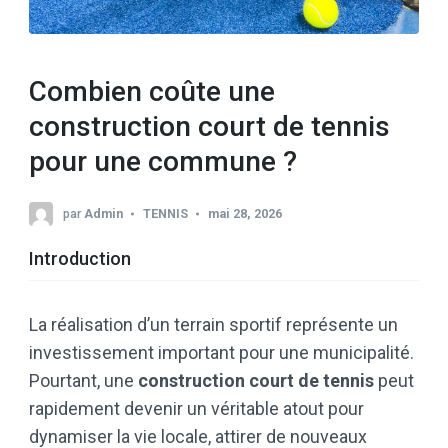
Combien coûte une
construction court de tennis
pour une commune ?
par
Admin
TENNIS
mai 28, 2026
Introduction
La réalisation d’un terrain sportif représente un
investissement important pour une municipalité.
Pourtant, une
construction court de tennis
peut
rapidement devenir un véritable atout pour
dynamiser la vie locale, attirer de nouveaux