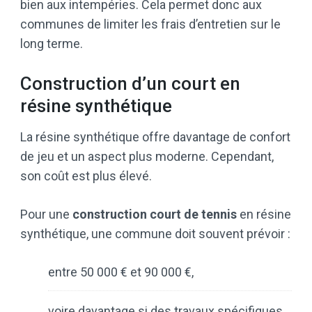
bien aux intempéries. Cela permet donc aux
communes de limiter les frais d’entretien sur le
long terme.
Construction d’un court en
résine synthétique
La résine synthétique offre davantage de confort
de jeu et un aspect plus moderne. Cependant,
son coût est plus élevé.
Pour une
construction court de tennis
en résine
synthétique, une commune doit souvent prévoir :
entre 50 000 € et 90 000 €,
voire davantage si des travaux spécifiques