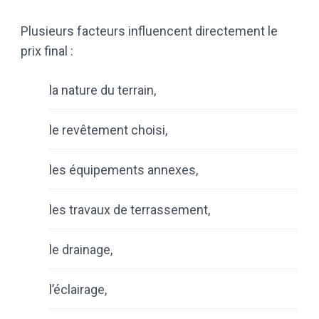
Plusieurs facteurs influencent directement le
prix final :
la nature du terrain,
le revêtement choisi,
les équipements annexes,
les travaux de terrassement,
le drainage,
l’éclairage,