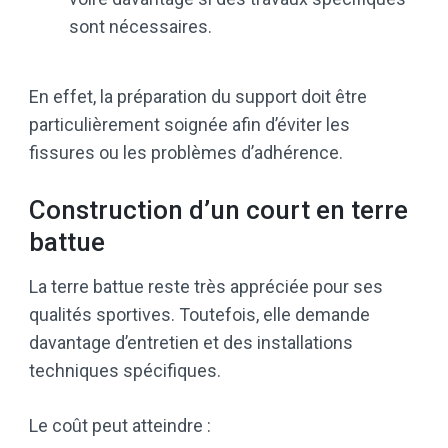
sont nécessaires.
En effet, la préparation du support doit être
particulièrement soignée afin d’éviter les
fissures ou les problèmes d’adhérence.
Construction d’un court en terre
battue
La terre battue reste très appréciée pour ses
qualités sportives. Toutefois, elle demande
davantage d’entretien et des installations
techniques spécifiques.
Le coût peut atteindre :