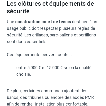
Les clôtures et équipements de
sécurité
Une
construction court de tennis
destinée à un
usage public doit respecter plusieurs règles de
sécurité. Les grillages, pare-ballons et portillons
sont donc essentiels.
Ces équipements peuvent coûter :
entre 5 000 € et 15 000 € selon la qualité
choisie.
De plus, certaines communes ajoutent des
bancs, des tribunes ou encore des accès PMR
afin de rendre l’installation plus confortable.