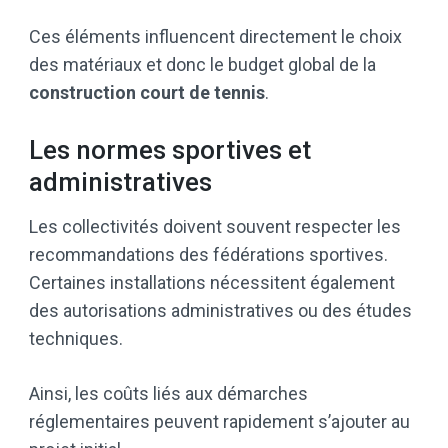
Ces éléments influencent directement le choix
des matériaux et donc le budget global de la
construction court de tennis
.
Les normes sportives et
administratives
Les collectivités doivent souvent respecter les
recommandations des fédérations sportives.
Certaines installations nécessitent également
des autorisations administratives ou des études
techniques.
Ainsi, les coûts liés aux démarches
réglementaires peuvent rapidement s’ajouter au