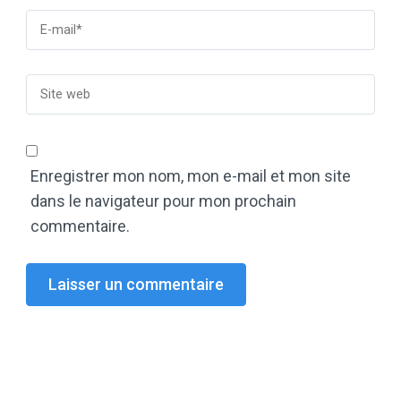
Enregistrer mon nom, mon e-mail et mon site
dans le navigateur pour mon prochain
commentaire.