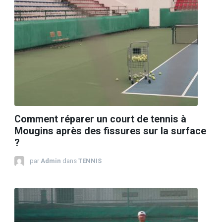
Comment réparer un court de tennis à
Mougins après des fissures sur la surface
?
par
Admin
dans
TENNIS