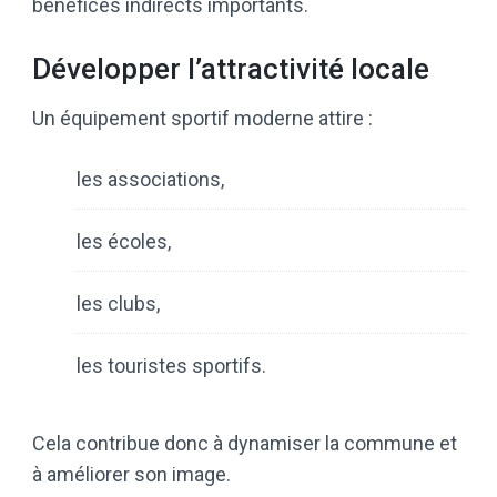
bénéfices indirects importants.
Développer l’attractivité locale
Un équipement sportif moderne attire :
les associations,
les écoles,
les clubs,
les touristes sportifs.
Cela contribue donc à dynamiser la commune et
à améliorer son image.