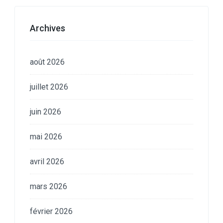
Archives
août 2026
juillet 2026
juin 2026
mai 2026
avril 2026
mars 2026
février 2026