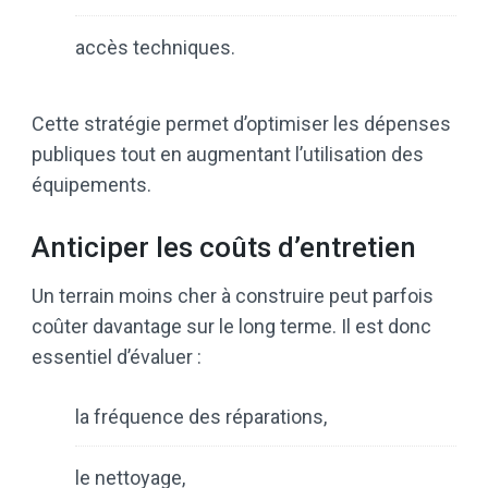
accès techniques.
Cette stratégie permet d’optimiser les dépenses
publiques tout en augmentant l’utilisation des
équipements.
Anticiper les coûts d’entretien
Un terrain moins cher à construire peut parfois
coûter davantage sur le long terme. Il est donc
essentiel d’évaluer :
la fréquence des réparations,
le nettoyage,