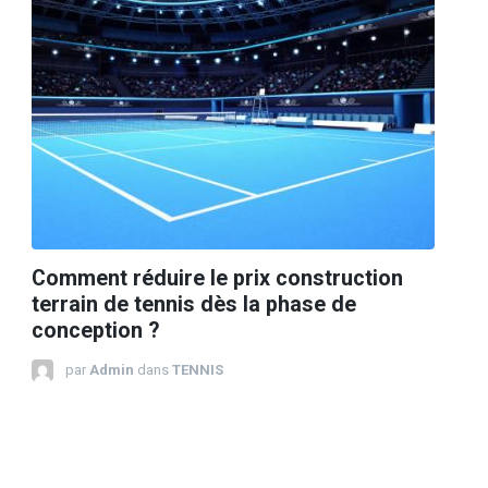
Comment réduire le prix construction
terrain de tennis dès la phase de
conception ?
par
Admin
dans
TENNIS