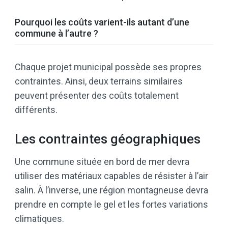
Pourquoi les coûts varient-ils autant d’une
commune à l’autre ?
Chaque projet municipal possède ses propres
contraintes. Ainsi, deux terrains similaires
peuvent présenter des coûts totalement
différents.
Les contraintes géographiques
Une commune située en bord de mer devra
utiliser des matériaux capables de résister à l’air
salin. À l’inverse, une région montagneuse devra
prendre en compte le gel et les fortes variations
climatiques.