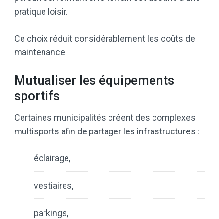
pratique loisir.
Ce choix réduit considérablement les coûts de
maintenance.
Mutualiser les équipements
sportifs
Certaines municipalités créent des complexes
multisports afin de partager les infrastructures :
éclairage,
vestiaires,
parkings,