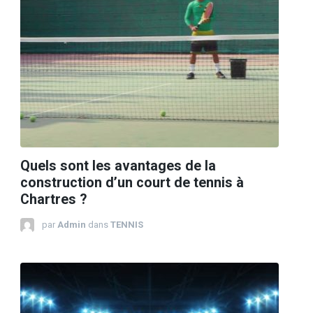
Quels sont les avantages de la
construction d’un court de tennis à
Chartres ?
par
Admin
dans
TENNIS