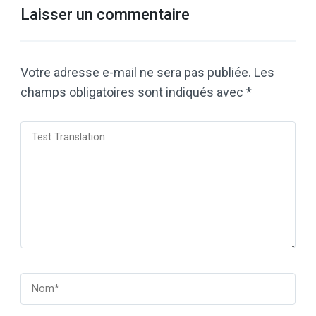
Laisser un commentaire
Votre adresse e-mail ne sera pas publiée.
Les
champs obligatoires sont indiqués avec
*