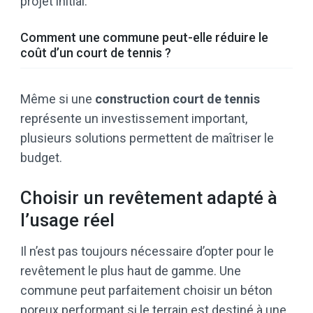
projet initial.
Comment une commune peut-elle réduire le
coût d’un court de tennis ?
Même si une
construction court de tennis
représente un investissement important,
plusieurs solutions permettent de maîtriser le
budget.
Choisir un revêtement adapté à
l’usage réel
Il n’est pas toujours nécessaire d’opter pour le
revêtement le plus haut de gamme. Une
commune peut parfaitement choisir un béton
poreux performant si le terrain est destiné à une