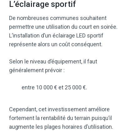
L’éclairage sportif
De nombreuses communes souhaitent
permettre une utilisation du court en soirée.
L’installation d’un éclairage LED sportif
représente alors un coût conséquent.
Selon le niveau d’équipement, il faut
généralement prévoir :
entre 10 000 € et 25 000 €.
Cependant, cet investissement améliore
fortement la rentabilité du terrain puisqu’il
augmente les plages horaires d’utilisation.