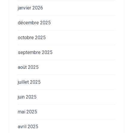
janvier 2026
décembre 2025
octobre 2025
septembre 2025
août 2025
juillet 2025
juin 2025
mai 2025
avril 2025