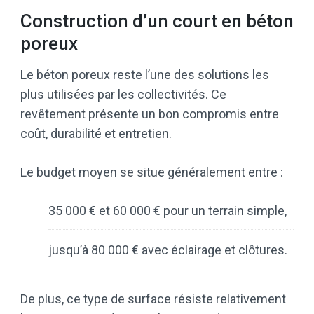
Construction d’un court en béton
poreux
Le béton poreux reste l’une des solutions les
plus utilisées par les collectivités. Ce
revêtement présente un bon compromis entre
coût, durabilité et entretien.
Le budget moyen se situe généralement entre :
35 000 € et 60 000 € pour un terrain simple,
jusqu’à 80 000 € avec éclairage et clôtures.
De plus, ce type de surface résiste relativement