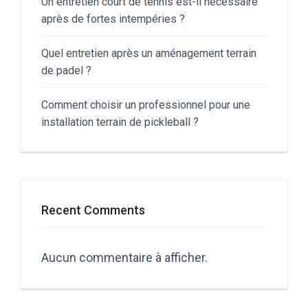
Un entretien court de tennis est-il nécessaire
après de fortes intempéries ?
Quel entretien après un aménagement terrain
de padel ?
Comment choisir un professionnel pour une
installation terrain de pickleball ?
Recent Comments
Aucun commentaire à afficher.