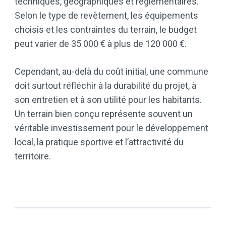
techniques, géographiques et réglementaires.
Selon le type de revêtement, les équipements
choisis et les contraintes du terrain, le budget
peut varier de 35 000 € à plus de 120 000 €.
Cependant, au-delà du coût initial, une commune
doit surtout réfléchir à la durabilité du projet, à
son entretien et à son utilité pour les habitants.
Un terrain bien conçu représente souvent un
véritable investissement pour le développement
local, la pratique sportive et l’attractivité du
territoire.