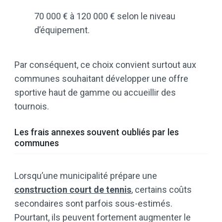
70 000 € à 120 000 € selon le niveau
d’équipement.
Par conséquent, ce choix convient surtout aux
communes souhaitant développer une offre
sportive haut de gamme ou accueillir des
tournois.
Les frais annexes souvent oubliés par les
communes
Lorsqu’une municipalité prépare une
construction court de tennis
, certains coûts
secondaires sont parfois sous-estimés.
Pourtant, ils peuvent fortement augmenter le