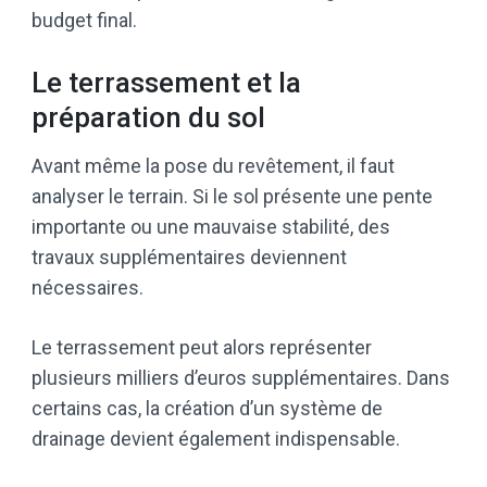
budget final.
Le terrassement et la
préparation du sol
Avant même la pose du revêtement, il faut
analyser le terrain. Si le sol présente une pente
importante ou une mauvaise stabilité, des
travaux supplémentaires deviennent
nécessaires.
Le terrassement peut alors représenter
plusieurs milliers d’euros supplémentaires. Dans
certains cas, la création d’un système de
drainage devient également indispensable.