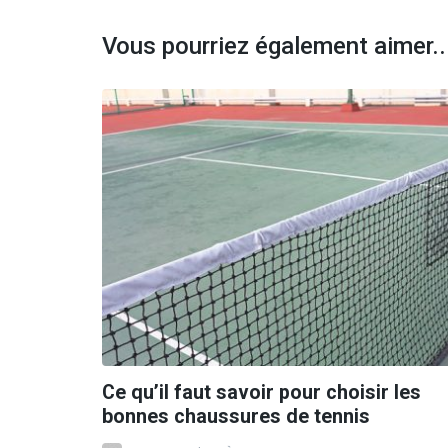
Vous pourriez également aimer..
Ce qu’il faut savoir pour choisir les
bonnes chaussures de tennis