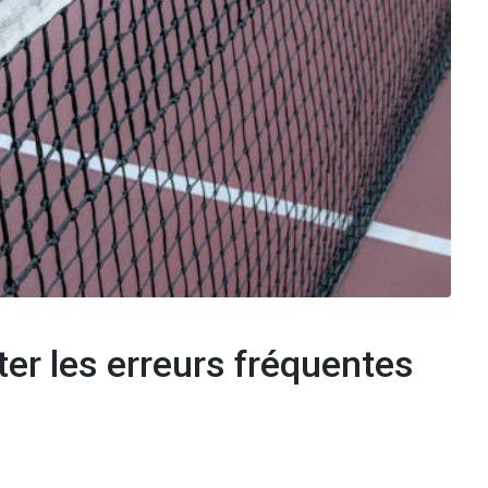
ter les erreurs fréquentes