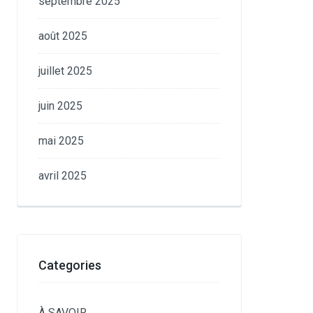
septembre 2025
août 2025
juillet 2025
juin 2025
mai 2025
avril 2025
Categories
À SAVOIR