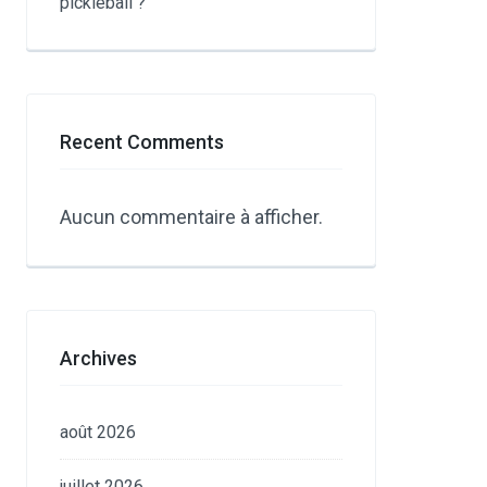
pickleball ?
Recent Comments
Aucun commentaire à afficher.
Archives
août 2026
juillet 2026