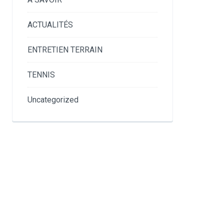
ACTUALITÉS
ENTRETIEN TERRAIN
TENNIS
Uncategorized