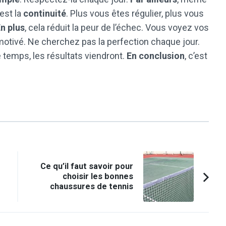
’est la
continuité
. Plus vous êtes régulier, plus vous
n plus
, cela réduit la peur de l’échec. Vous voyez vos
motivé. Ne cherchez pas la perfection chaque jour.
le temps, les résultats viendront.
En conclusion
, c’est
Ce qu’il faut savoir pour
choisir les bonnes
chaussures de tennis