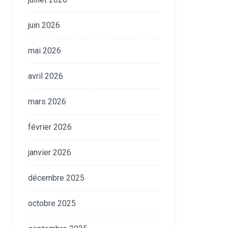
juin 2026
mai 2026
avril 2026
mars 2026
février 2026
janvier 2026
décembre 2025
octobre 2025