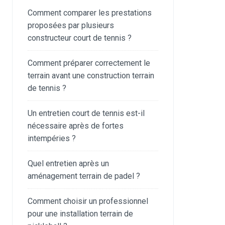
Comment comparer les prestations
proposées par plusieurs
constructeur court de tennis ?
Comment préparer correctement le
terrain avant une construction terrain
de tennis ?
Un entretien court de tennis est-il
nécessaire après de fortes
intempéries ?
Quel entretien après un
aménagement terrain de padel ?
Comment choisir un professionnel
pour une installation terrain de