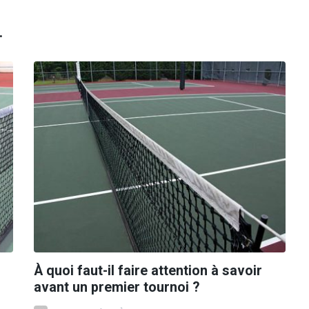
.
À quoi faut-il faire attention à savoir
avant un premier tournoi ?