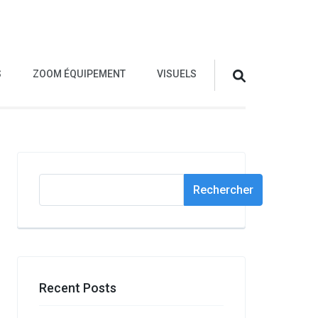
S
ZOOM ÉQUIPEMENT
VISUELS
Rechercher
Rechercher
Recent Posts