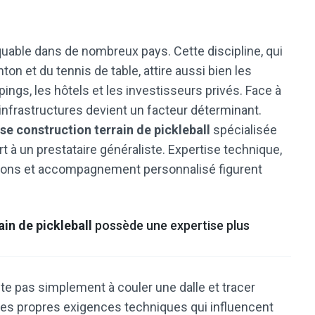
uable dans de nombreux pays. Cette discipline, qui
n et du tennis de table, attire aussi bien les
pings, les hôtels et les investisseurs privés. Face à
infrastructures devient un facteur déterminant.
se construction terrain de pickleball
spécialisée
à un prestataire généraliste. Expertise technique,
ations et accompagnement personnalisé figurent
ain de pickleball
possède une expertise plus
ste pas simplement à couler une dalle et tracer
ses propres exigences techniques qui influencent