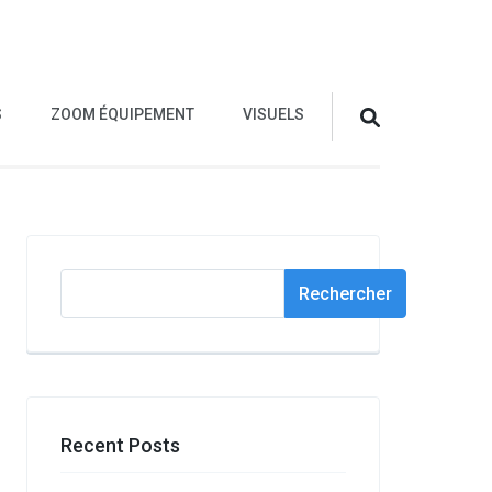
S
ZOOM ÉQUIPEMENT
VISUELS
Rechercher
Rechercher
Recent Posts