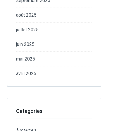
septembre 2025
août 2025
juillet 2025
juin 2025
mai 2025
avril 2025
Categories
À SAVOIR