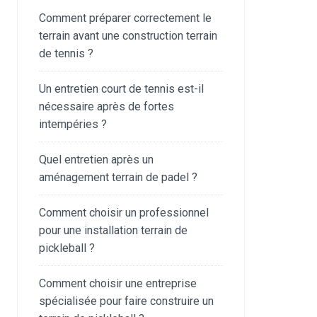
Comment préparer correctement le
terrain avant une construction terrain
de tennis ?
Un entretien court de tennis est-il
nécessaire après de fortes
intempéries ?
Quel entretien après un
aménagement terrain de padel ?
Comment choisir un professionnel
pour une installation terrain de
pickleball ?
Comment choisir une entreprise
spécialisée pour faire construire un