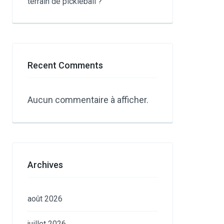
terrain de pickleball ?
Recent Comments
Aucun commentaire à afficher.
Archives
août 2026
juillet 2026