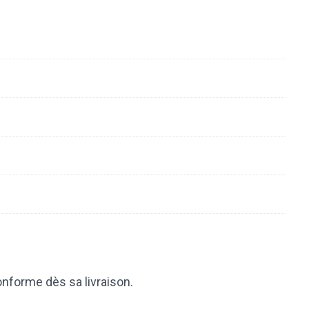
onforme dès sa livraison.