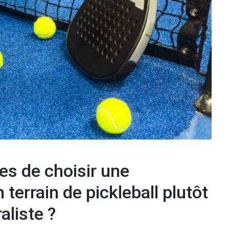
es de choisir une
 terrain de pickleball plutôt
aliste ?