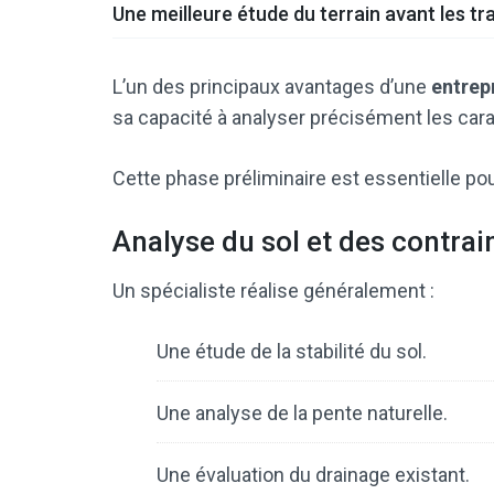
Une meilleure étude du terrain avant les tr
L’un des principaux avantages d’une
entrepr
sa capacité à analyser précisément les cara
Cette phase préliminaire est essentielle pou
Analyse du sol et des contra
Un spécialiste réalise généralement :
Une étude de la stabilité du sol.
Une analyse de la pente naturelle.
Une évaluation du drainage existant.