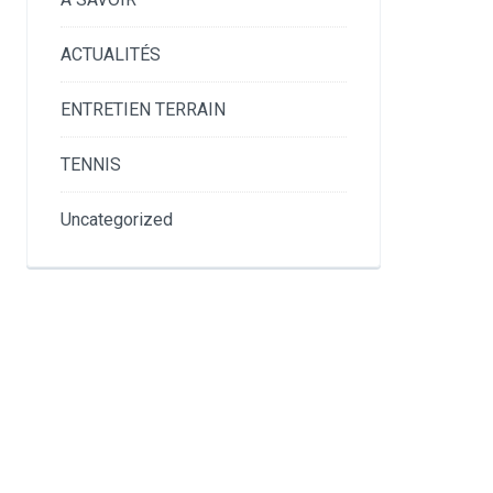
ACTUALITÉS
ENTRETIEN TERRAIN
TENNIS
Uncategorized