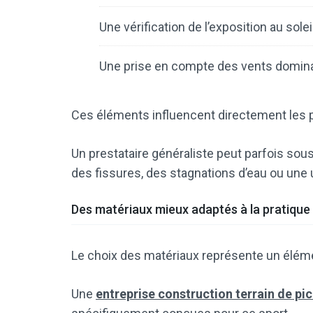
Une vérification de l’exposition au soleil
Une prise en compte des vents domin
Ces éléments influencent directement les p
Un prestataire généraliste peut parfois sou
des fissures, des stagnations d’eau ou un
Des matériaux mieux adaptés à la pratique 
Le choix des matériaux représente un éléme
Une
entreprise construction terrain de pic