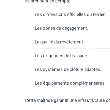
Ils prennent en compte :
Les dimensions officielles du terrain.
Les zones de dégagement.
La qualité du revêtement.
Les exigences de drainage.
Les systèmes de clôture adaptés.
Les équipements complémentaires.
Cette maîtrise garantit une infrastructure c