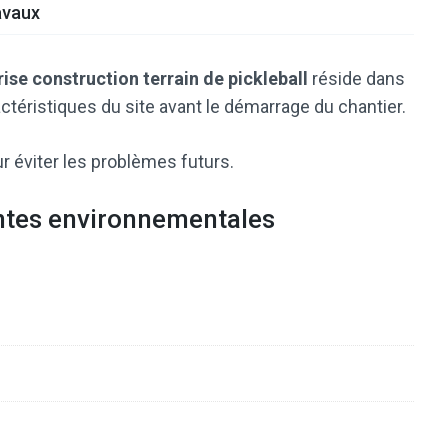
avaux
ise construction terrain de pickleball
réside dans
ctéristiques du site avant le démarrage du chantier.
r éviter les problèmes futurs.
intes environnementales