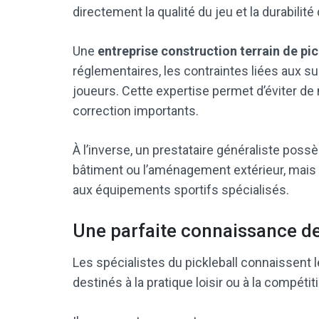
directement la qualité du jeu et la durabilité d
Une
entreprise construction terrain de pic
réglementaires, les contraintes liées aux s
joueurs. Cette expertise permet d’éviter d
correction importants.
À l’inverse, un prestataire généraliste po
bâtiment ou l’aménagement extérieur, mais 
aux équipements sportifs spécialisés.
Une parfaite connaissance d
Les spécialistes du pickleball connaissent 
destinés à la pratique loisir ou à la compétit