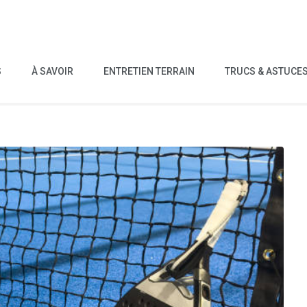
S
À SAVOIR
ENTRETIEN TERRAIN
TRUCS & ASTUCE