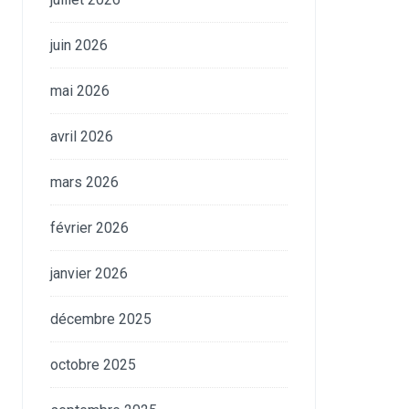
juin 2026
mai 2026
avril 2026
mars 2026
février 2026
janvier 2026
décembre 2025
octobre 2025