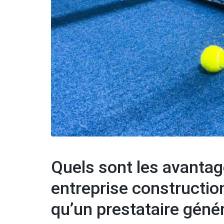
Quels sont les avantag
entreprise construction
qu’un prestataire génér